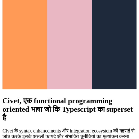
Civet, एक functional programming
oriented भाषा जो कि Typescript का superset
है