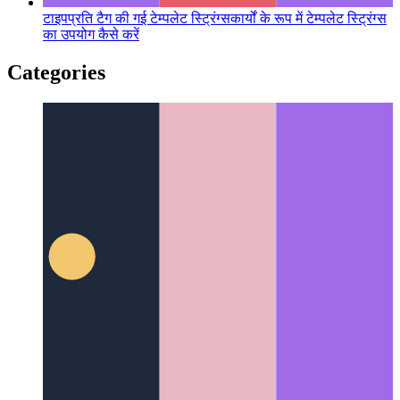
टाइपप्रति टैग की गई टेम्पलेट स्ट्रिंग्स
कार्यों के रूप में टेम्पलेट स्ट्रिंग्स
का उपयोग कैसे करें
Categories