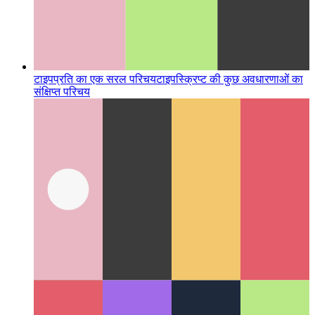
टाइपप्रति का एक सरल परिचय
टाइपस्क्रिप्ट की कुछ अवधारणाओं का
संक्षिप्त परिचय