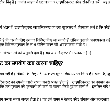
ए प्रवेश बिंदु है। कमांड लाइन से tsc चलाकर टाइपस्क्रिप्ट कोड संकलित करें। यह sr
्ण अंतर हैं: टाइपस्क्रिप्ट जावास्क्रिप्ट का एक सुपरसेट है, जिसका अर्थ है कि कोई
है कि चर के लिए प्रकार निर्दिष्ट किए जा सकते हैं, लेकिन इसकी आवश्यकता नहीं 
 एक विशिष्ट प्रकार के साथ घोषित करने की आवश्यकता होती है।
ा संरचनाओं की अनुमति देता है। यह जावास्क्रिप्ट में उपलब्ध नहीं है।
रिप्ट का उपयोग कब करना चाहिए?
ियम नहीं है। नौकरी के लिए सही उपकरण चुनना डेवलपर पर निर्भर है। हालांकि, कु
ावास्क्रिप्ट का उपयोग जारी रखना सबसे अच्छा होता है। टाइपस्क्रिप्ट का उपयोग 
योंकि एक प्रकार की प्रणाली की कमी के कारण छिपी हुई बग होती है। इसलिए यदि 
 उपयोग करना सबसे अच्छा होता है। यह लंबे समय में बेहतर कोड संगठन और रखरखाव