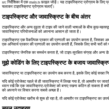
टाइपस्क्रिप्ट स्रोत फ़ाइलें स्थित होंगी।
src निर्देशिका में एक main.ts फ़ाइल जोड़ें। यह टाइपस्क्रिप्ट प्रोग्राम के लि
चलाकर टाइपस्क्रिप्ट प्रोग्राम चलाएँ।
टाइपस्क्रिप्ट और जावास्क्रिप्ट के बीच अंतर
टाइपस्क्रिप्ट और अन्य दृढ़ता से टाइप की जाने वाली भाषाओं के बीच कुछ महत्वपूर
जावास्क्रिप्ट परियोजनाओं को अपनाना आसान हो जाता है।
टाइपस्क्रिप्ट एक वैकल्पिक प्रकार की प्रणाली का उपयोग करता है, जिसका अर्थ 
एक अनिवार्य प्रकार की प्रणाली का उपयोग करती हैं, जिसके लिए सभी चरों को
टाइपस्क्रिप्ट जेनरिक का समर्थन करता है, जो टाइप-सुरक्षित संग्रह और अन्य डेट
मुझे कोडिंग के लिए टाइपस्क्रिप्ट के बजाय जावास्क्
जावास्क्रिप्ट या टाइपस्क्रिप्ट का उपयोग कब करना है, इसके लिए कोई सख्त न
यदि कोई प्रोजेक्ट पहले से ही जावास्क्रिप्ट में लिखा गया है, तो आमतौर पर ज
ध्यान रखें कि एक जावास्क्रिप्ट-प्रोजेक्ट को बनाए रखना कठिन हो सकता है क्
को अपनाने पर विचार करना सबसे अच्छा है।
यदि कोई प्रोजेक्ट खरोंच से शुरू हो रहा है, तो आमतौर पर टाइपस्क्रिप्ट का