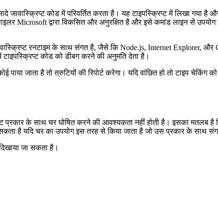
सादे जावास्क्रिप्ट कोड में परिवर्तित करता है। यह टाइपस्क्रिप्ट में लिखा गया है
इलर Microsoft द्वारा विकसित और अनुरक्षित है और इसे कमांड लाइन से उपयोग क
जावास्क्रिप्ट रनटाइम के साथ संगत है, जैसे कि Node.js, Internet Explorer, 
ें टाइपस्क्रिप्ट कोड को डीबग करने की अनुमति देता है।
 पाया जाता है तो त्रुटियों की रिपोर्ट करेगा। यदि वांछित हो तो टाइप चेकिंग 
ी विशिष्ट प्रकार के साथ चर घोषित करने की आवश्यकता नहीं होती है। इसका मतलब 
कता है यदि चर का उपयोग इस तरह से किया जाता है जो उस प्रकार के साथ संगत 
 दिखाया जा सकता है।