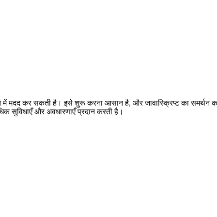
ने में मदद कर सकती है। इसे शुरू करना आसान है, और जावास्क्रिप्ट का समर्थन 
अधिक सुविधाएँ और अवधारणाएँ प्रदान करती है।