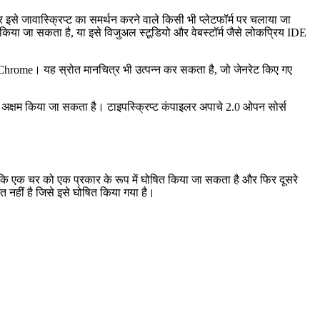
 और इसे जावास्क्रिप्ट का समर्थन करने वाले किसी भी प्लेटफॉर्म पर चलाया जा
िया जा सकता है, या इसे विजुअल स्टूडियो और वेबस्टॉर्म जैसे लोकप्रिय IDE
और Chrome। यह स्रोत मानचित्र भी उत्पन्न कर सकता है, जो जेनरेट किए गए
को अक्षम किया जा सकता है। टाइपस्क्रिप्ट कंपाइलर अपाचे 2.0 ओपन सोर्स
है कि एक चर को एक प्रकार के रूप में घोषित किया जा सकता है और फिर दूसरे
नहीं है जिसे इसे घोषित किया गया है।