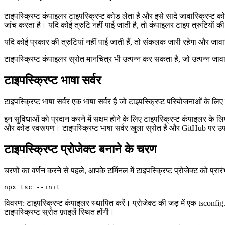
टाइपस्क्रिप्ट को जावास्क्रिप्ट में संकलित करना
टाइपस्क्रिप्ट कंपाइलर टाइपस्क्रिप्ट कोड लेता है और इसे सादे जावास्क्रिप्ट को
जांच करता है। यदि कोई त्रुटि नहीं पाई जाती है, तो कंपाइलर टाइप त्रुटियों क
यदि कोई प्रकार की त्रुटियां नहीं पाई जाती हैं, तो संकलक जारी रहेगा और जावास्
टाइपस्क्रिप्ट कंपाइलर स्रोत मानचित्र भी उत्पन्न कर सकता है, जो उत्पन्न जाव
टाइपस्क्रिप्ट भाषा सर्वर
टाइपस्क्रिप्ट भाषा सर्वर एक भाषा सर्वर है जो टाइपस्क्रिप्ट परियोजनाओं के लि
इन सुविधाओं को प्रदान करने में सक्षम होने के लिए टाइपस्क्रिप्ट कंपाइलर के लि
और कोड स्वरूपण। टाइपस्क्रिप्ट भाषा सर्वर खुला स्रोत है और GitHub पर उप
टाइपस्क्रिप्ट प्रोजेक्ट बनाने के चरण
चरणों का वर्णन करने से पहले, आपके टर्मिनल में टाइपस्क्रिप्ट प्रोजेक्ट को प्र
विवरण: टाइपस्क्रिप्ट कंपाइलर स्थापित करें। प्रोजेक्ट की जड़ में एक tsconfig