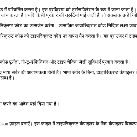
ड में परिवर्तित करता है। इस प्रक्रिया को ट्रांसपिलेशन के रूप में जाना जाता है।
ी जांच करता है। यदि किसी प्रकार की त्रुटियां पाई जाती हैं, तो संकलक उन्हें 
क्रिप्ट कोड का उत्सर्जन करेगा। उत्सर्जित जावास्क्रिप्ट कोड निर्दिष्ट लक्ष्य ज
ास्क्रिप्ट कोड को टाइपस्क्रिप्ट कोड पर वापस मैप करता है। यह ब्राउज़र में टा
ए कोड पूर्णता, गो-टू-डेफिनिशन और टाइप चेकिंग जैसी सुविधाएँ प्रदान करता है।
ए भाषा सर्वर की आवश्यकता होती है। भाषा सर्वर के बिना, टाइपस्क्रिप्ट कंपाइलर के
लब्ध है।
ारंभ करने का आदेश यहां दिया गया है।
.json फ़ाइल बनाएँ। इस फ़ाइल में टाइपस्क्रिप्ट कंपाइलर के लिए कंपाइलर विकल्प है