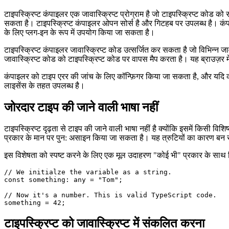
टाइपस्क्रिप्ट कंपाइलर
टाइपस्क्रिप्ट कंपाइलर एक जावास्क्रिप्ट प्रोग्राम है जो टाइपस्क्रिप्ट कोड को 
सकता है। टाइपस्क्रिप्ट कंपाइलर ओपन सोर्स है और गिटहब पर उपलब्ध है। कंपा
के लिए प्लग-इन के रूप में उपयोग किया जा सकता है।
टाइपस्क्रिप्ट कंपाइलर जावास्क्रिप्ट कोड उत्सर्जित कर सकता है जो विभिन्न 
जावास्क्रिप्ट कोड को टाइपस्क्रिप्ट कोड पर वापस मैप करता है। यह ब्राउज़र म
कंपाइलर को टाइप एरर की जांच के लिए कॉन्फ़िगर किया जा सकता है, और यदि कोई
लाइसेंस के तहत उपलब्ध है।
जोरदार टाइप की जाने वाली भाषा नहीं
टाइपस्क्रिप्ट दृढ़ता से टाइप की जाने वाली भाषा नहीं है क्योंकि इसमें किस
प्रकार के मान पर पुन: असाइन किया जा सकता है। यह त्रुटियों का कारण बन स
इस विशेषता को स्पष्ट करने के लिए एक मूल उदाहरण "कोई भी" प्रकार के साथ
// We initialze the variable as a string.

const something: any = "Tom";

// Now it's a number. This is valid TypeScript code.
