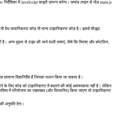
c निर्देशिका में JavaScript फ़ाइलें उत्पन्न करेगा। कमांड लाइन से नोड main.js
 भी वैध जावास्क्रिप्ट कोड भी मान्य टाइपस्क्रिप्ट कोड है। इससे मौजूदा
है। अन्य दृढ़ता से टाइप की जाने वाली भाषाएं, जैसे कि स्विफ्ट और कोटलिन,
छ सामान्य दिशानिर्देश हैं जिनका पालन किया जा सकता है।
करने के लिए कोड को टाइपस्क्रिप्ट में बदलने की कोई आवश्यकता नहीं है। लेकिन
भविष्य में परियोजना का रखरखाव (और विस्तारित) किया जाएगा तो टाइपस्क्रिप्ट
 की अनुमति देगा।