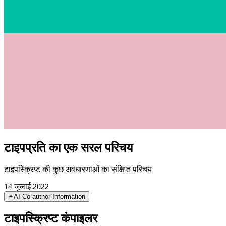
टाइपप्रति का एक सरल परिचय
टाइपस्क्रिप्ट की कुछ अवधारणाओं का संक्षिप्त परिचय
14 जुलाई 2022
✴︎
AI Co-author Information