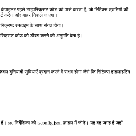
 कंपाइलर पहले टाइपस्क्रिप्ट कोड को पार्स करता है, जो सिंटैक्स त्रुटियों की
रिपोर्ट करेगा और बाहर निकल जाएगा।
ावास्क्रिप्ट रनटाइम के साथ संगत होगा।
इपस्क्रिप्ट कोड को डीबग करने की अनुमति देता है।
वल बुनियादी सुविधाएँ प्रदान करने में सक्षम होगा जैसे कि सिंटैक्स हाइलाइटिंग
ं। src निर्देशिका को tsconfig.json फ़ाइल में जोड़ें। यह वह जगह है जहाँ