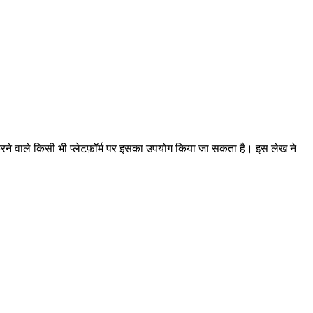
करने वाले किसी भी प्लेटफ़ॉर्म पर इसका उपयोग किया जा सकता है। इस लेख ने