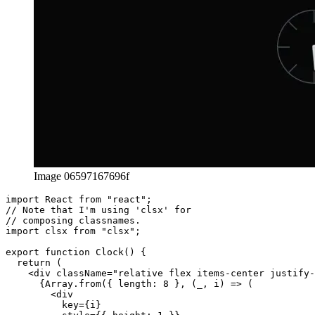
Image 06597167696f
import React from "react";

// Note that I'm using 'clsx' for

// composing classnames.

import clsx from "clsx";

export function Clock() {

  return (

    <div className="relative flex items-center justify-