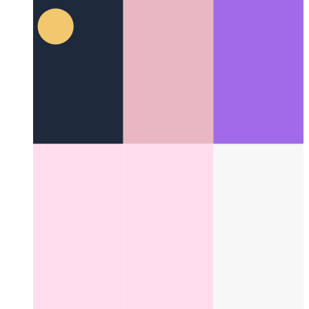
Categories