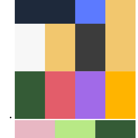
Op die internet