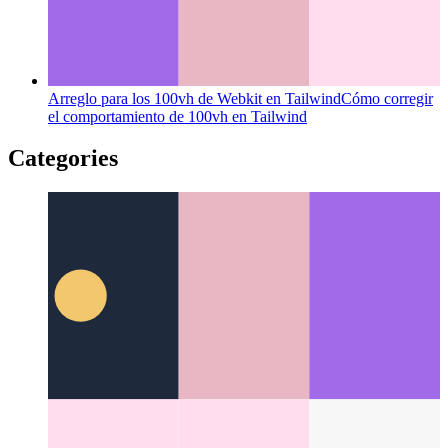
Arreglo para los 100vh de Webkit en Tailwind
Cómo corregir
el comportamiento de 100vh en Tailwind
Categories