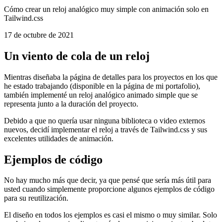
Reloj analógico animado simple en
Tailwind.css
Cómo crear un reloj analógico muy simple con animación solo en
Tailwind.css
17 de octubre de 2021
Un viento de cola de un reloj
Mientras diseñaba la página de detalles para los proyectos en los que
he estado trabajando (disponible en la página de mi portafolio),
también implementé un reloj analógico animado simple que se
representa junto a la duración del proyecto.
Debido a que no quería usar ninguna biblioteca o video externos
nuevos, decidí implementar el reloj a través de Tailwind.css y sus
excelentes utilidades de animación.
Ejemplos de código
No hay mucho más que decir, ya que pensé que sería más útil para