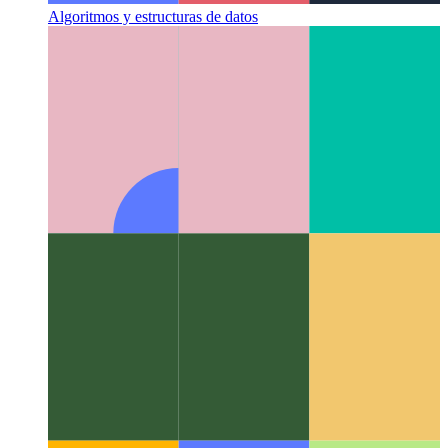
Algoritmos y estructuras de datos