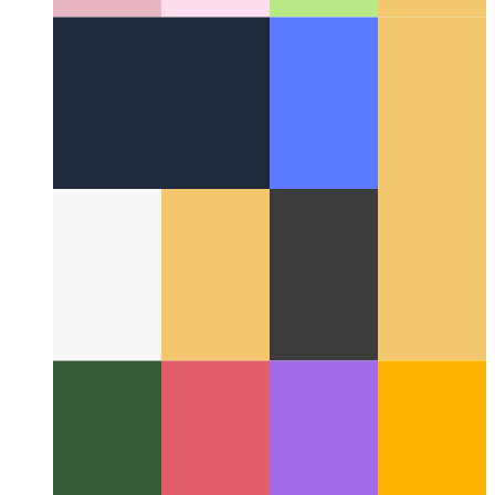
Alrededor de la Web