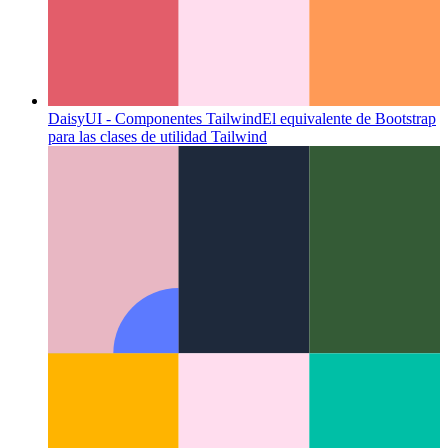
DaisyUI - Componentes Tailwind
El equivalente de Bootstrap
para las clases de utilidad Tailwind