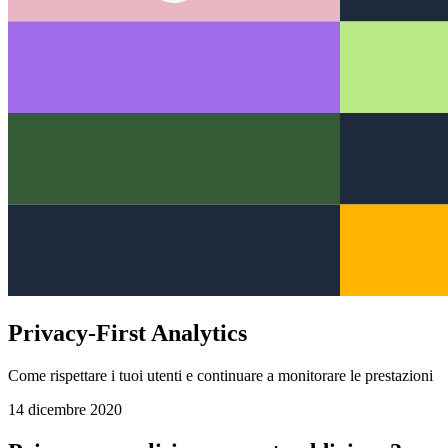
Privacy-First Analytics
Come rispettare i tuoi utenti e continuare a monitorare le prestazioni