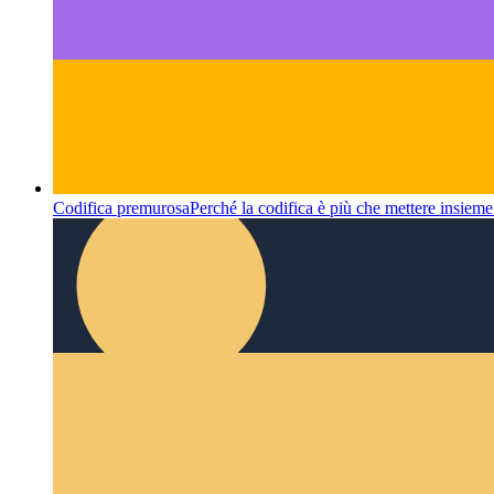
Codifica premurosa
Perché la codifica è più che mettere insieme