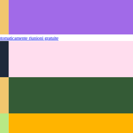
tomaticamente riunioni gratuite