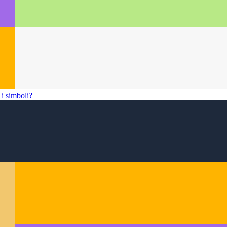
 i simboli?