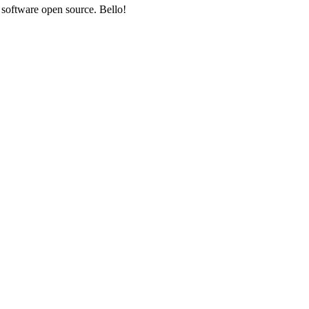
e software open source. Bello!