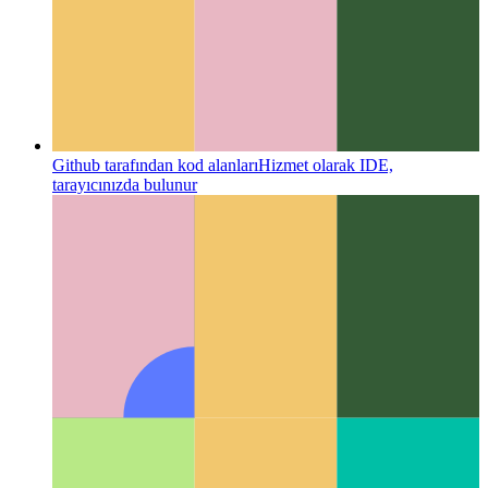
Github tarafından kod alanları
Hizmet olarak IDE,
tarayıcınızda bulunur