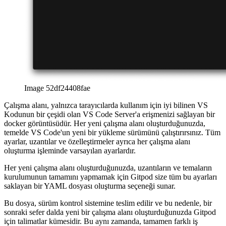
Image 52df24408fae
Çalışma alanı, yalnızca tarayıcılarda kullanım için iyi bilinen VS
Kodunun bir çeşidi olan VS Code Server'a erişmenizi sağlayan bir
docker görüntüsüdür. Her yeni çalışma alanı oluşturduğunuzda,
temelde VS Code'un yeni bir yükleme sürümünü çalıştırırsınız. Tüm
ayarlar, uzantılar ve özelleştirmeler ayrıca her çalışma alanı
oluşturma işleminde varsayılan ayarlardır.
Her yeni çalışma alanı oluşturduğunuzda, uzantıların ve temaların
kurulumunun tamamını yapmamak için Gitpod size tüm bu ayarları