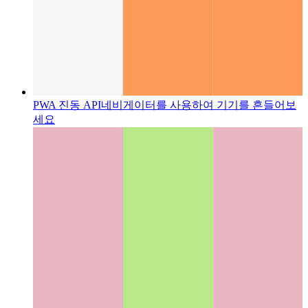
PWA 진동 API
네비게이터를 사용하여 기기를 흔들어보
세요