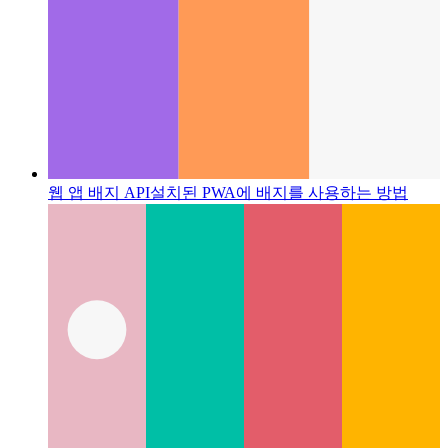
웹 앱 배지 API
설치된 PWA에 배지를 사용하는 방법