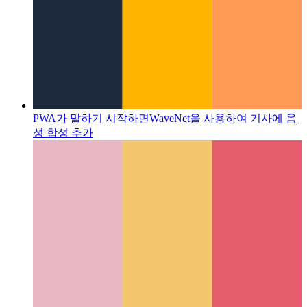
PWA가 말하기 시작하면
WaveNet을 사용하여 기사에 음
성 합성 추가