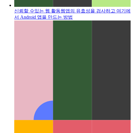
신뢰할 수있는 웹 활동
웹앱의 유효성을 검사하고 여기에
서 Android 앱을 만드는 방법