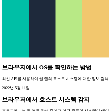
브라우저에서 OS를 확인하는 방법
최신 API를 사용하여 웹 앱의 호스트 시스템에 대한 정보 검색
2022년 5월 11일