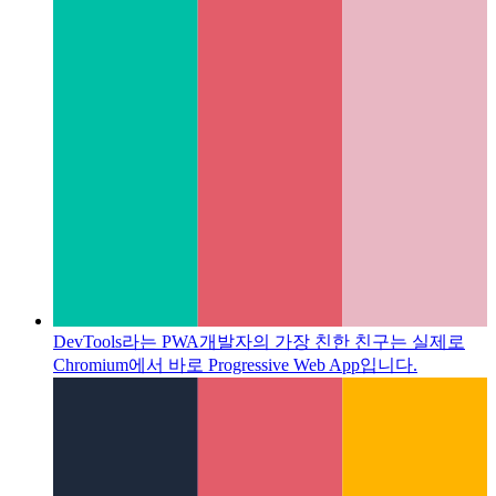
DevTools라는 PWA
개발자의 가장 친한 친구는 실제로
Chromium에서 바로 Progressive Web App입니다.