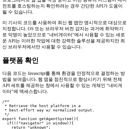
브라우저에서 호스트 시스템 감지
프로그레시브 웹 앱을 작성 중이고 어떤 종류의 시스템이 에이
전트를 호스팅하는지 확인하려는 경우 간단한 API가 도움이
될 수 있습니다.
이 기사의 코드를 사용하여 최신 웹 앱만 명시적으로 대상으로
지정합니다. OS 또는 브라우저 버전 감지는 과거에 취약하기
로 악명이 높았으므로 "내비게이터"에서 사용할 수 있는 새로
운 API는 이러한 작업에 대한 강력한 솔루션을 제공하지만 최
신 브라우저에서만 사용할 수 있습니다.
플랫폼 확인
다음 코드는 Javascript를 통해 환경을 안정적으로 결정하는 방
법을 보여줍니다. 웹 앱을 점진적으로 향상시키기 위해 전체
API 세트를 제공하는 창에서 사용할 수 있는 개체인 "내비게
이터"에 액세스합니다.
/**

 * Retrieve the host platform in a 

 * best-effort way w/ normalized output.
