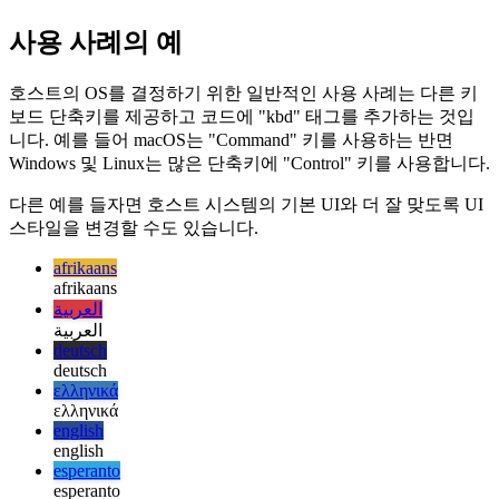
보시다시피 애플리케이션을 호스팅하는 시스템의 종류를 결
정하는 논리는 매우 간단하며 몇 줄의 코드만 있으면 됩니다.
사용 사례의 예
호스트의 OS를 결정하기 위한 일반적인 사용 사례는 다른 키
보드 단축키를 제공하고 코드에 "kbd" 태그를 추가하는 것입
니다. 예를 들어 macOS는 "Command" 키를 사용하는 반면
Windows 및 Linux는 많은 단축키에 "Control" 키를 사용합니다.
다른 예를 들자면 호스트 시스템의 기본 UI와 더 잘 맞도록 UI
스타일을 변경할 수도 있습니다.
afrikaans
afrikaans
العربية
العربية
deutsch
deutsch
ελληνικά
ελληνικά
english