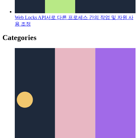
Web Locks API
서로 다른 프로세스 간의 작업 및 자원 사
용 조정
Categories