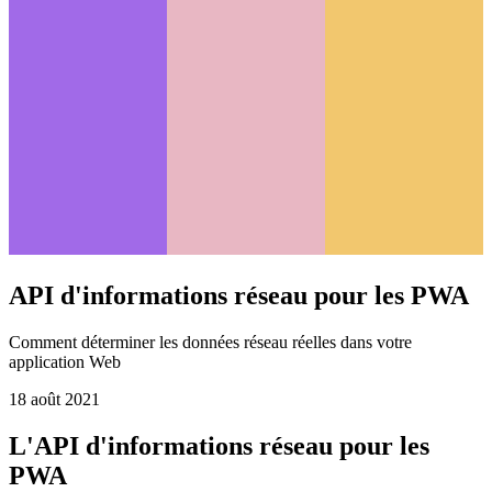
API d'informations réseau pour les PWA
Comment déterminer les données réseau réelles dans votre
application Web
18 août 2021