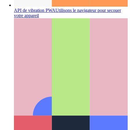
API de vibration PWA
Utilisons le navigateur pour secouer
votre appareil