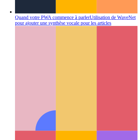
Quand votre PWA commence à parler
Utilisation de WaveNet
pour ajouter une synthèse vocale pour les articles