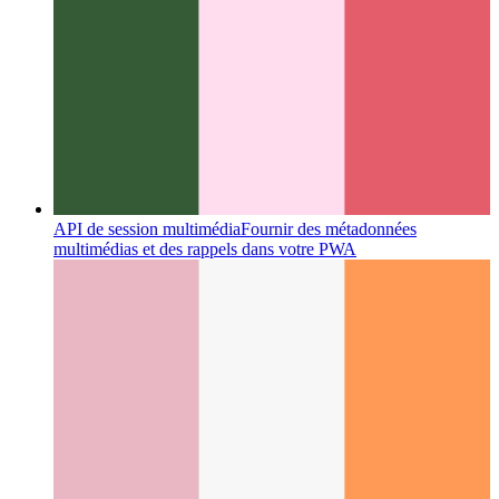
API de session multimédia
Fournir des métadonnées
multimédias et des rappels dans votre PWA