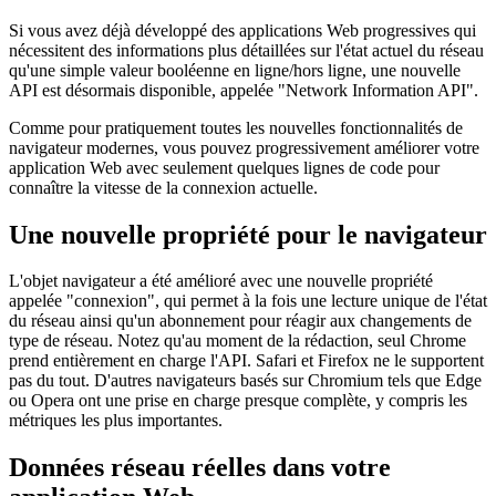
L'API d'informations réseau pour les
PWA
Si vous avez déjà développé des applications Web progressives qui
nécessitent des informations plus détaillées sur l'état actuel du réseau
qu'une simple valeur booléenne en ligne/hors ligne, une nouvelle
API est désormais disponible, appelée "Network Information API".
Comme pour pratiquement toutes les nouvelles fonctionnalités de
navigateur modernes, vous pouvez progressivement améliorer votre
application Web avec seulement quelques lignes de code pour
connaître la vitesse de la connexion actuelle.
Une nouvelle propriété pour le navigateur
L'objet navigateur a été amélioré avec une nouvelle propriété
appelée "connexion", qui permet à la fois une lecture unique de l'état
du réseau ainsi qu'un abonnement pour réagir aux changements de
type de réseau. Notez qu'au moment de la rédaction, seul Chrome
prend entièrement en charge l'API. Safari et Firefox ne le supportent
pas du tout. D'autres navigateurs basés sur Chromium tels que Edge
ou Opera ont une prise en charge presque complète, y compris les
métriques les plus importantes.