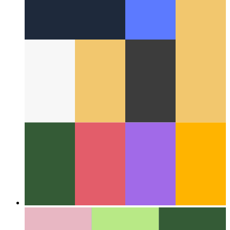
Alrededor de la Web