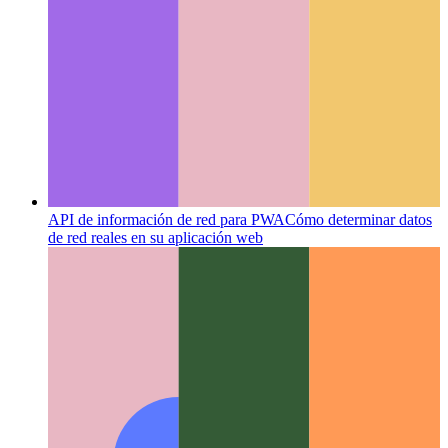
API de información de red para PWA
Cómo determinar datos
de red reales en su aplicación web