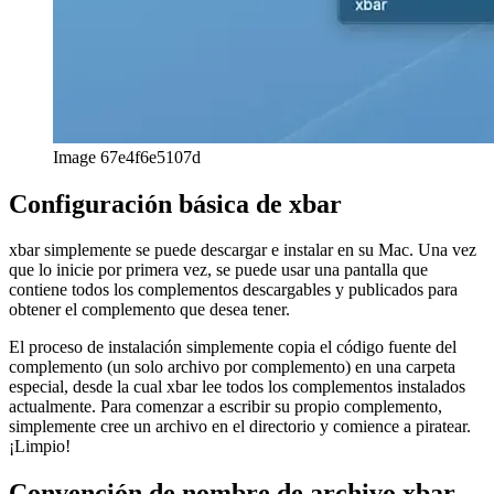
Image 67e4f6e5107d
Configuración básica de xbar
xbar simplemente se puede descargar e instalar en su Mac. Una vez
que lo inicie por primera vez, se puede usar una pantalla que
contiene todos los complementos descargables y publicados para
obtener el complemento que desea tener.
El proceso de instalación simplemente copia el código fuente del
complemento (un solo archivo por complemento) en una carpeta
especial, desde la cual xbar lee todos los complementos instalados