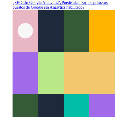
¿SEO sin Google Analytics?
¿Puede alcanzar los primeros
puestos de Google sin Analytics habilitado?