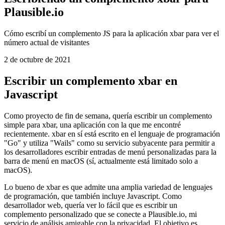
Escribiendo un complemento xbar para
Plausible.io
Cómo escribí un complemento JS para la aplicación xbar para ver el
número actual de visitantes
2 de octubre de 2021
Escribir un complemento xbar en
Javascript
Como proyecto de fin de semana, quería escribir un complemento
simple para xbar, una aplicación con la que me encontré
recientemente. xbar en sí está escrito en el lenguaje de programación
"Go" y utiliza "Wails" como su servicio subyacente para permitir a
los desarrolladores escribir entradas de menú personalizadas para la
barra de menú en macOS (sí, actualmente está limitado solo a
macOS).