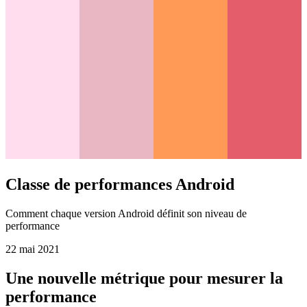
Classe de performances Android
Comment chaque version Android définit son niveau de
performance
22 mai 2021