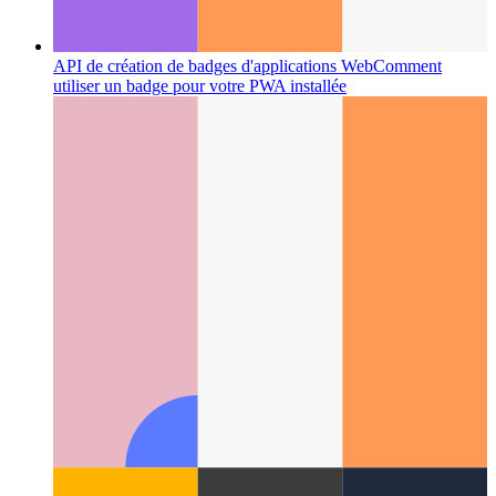
API de création de badges d'applications Web
Comment
utiliser un badge pour votre PWA installée