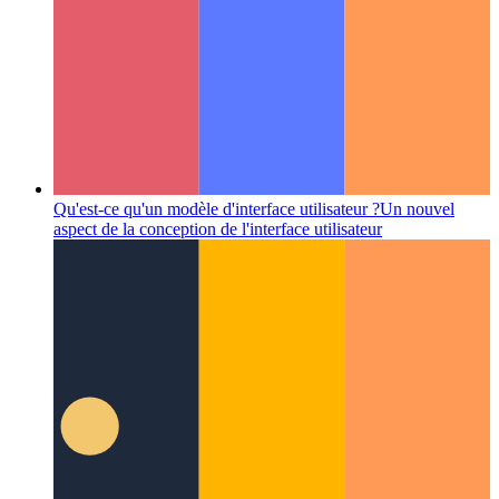
Qu'est-ce qu'un modèle d'interface utilisateur ?
Un nouvel
aspect de la conception de l'interface utilisateur