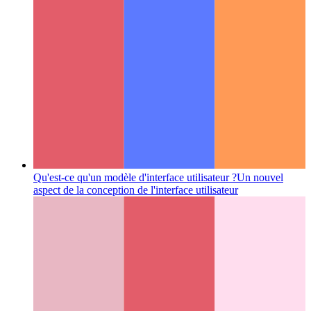
Qu'est-ce qu'un modèle d'interface utilisateur ?
Un nouvel
aspect de la conception de l'interface utilisateur