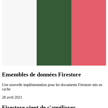
Ensembles de données Firestore
Une nouvelle implémentation pour les documents Firestore mis en
cache