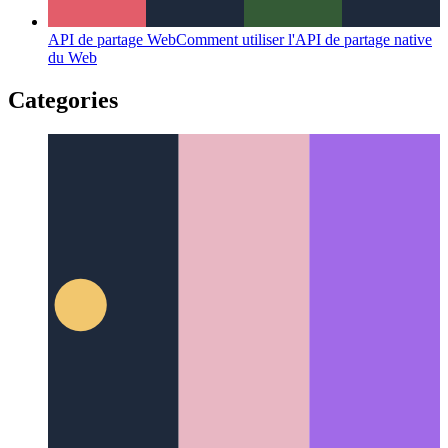
API de partage Web
Comment utiliser l'API de partage native
du Web
Categories