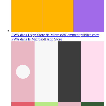
PWA dans l'App Store de Microsoft
Comment publier votre
PWA dans le Microsoft App Store