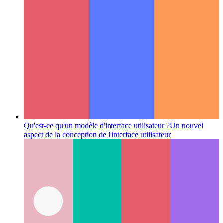
Qu'est-ce qu'un modèle d'interface utilisateur ?
Un nouvel