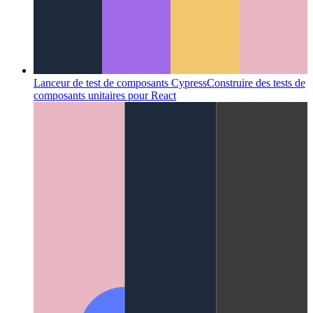
Lanceur de test de composants Cypress
Construire des tests de
composants unitaires pour React