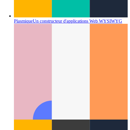
Plasmique
Un constructeur d'applications Web WYSIWYG