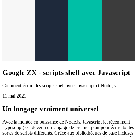
Google ZX - scripts shell avec Javascript
Comment écrire des scripts shell avec Javascript et Node.js
11 mai 2021
Un langage vraiment universel
Avec la montée en puissance de Node.js, Javascript (et récemment