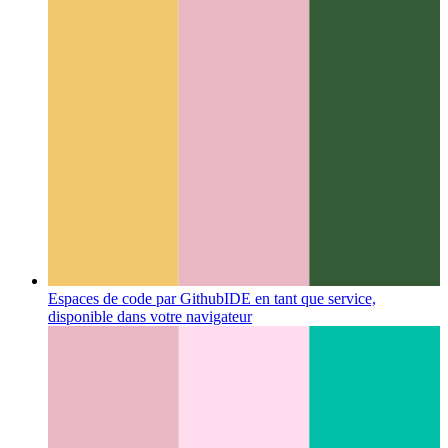
Espaces de code par Github
IDE en tant que service,
disponible dans votre navigateur