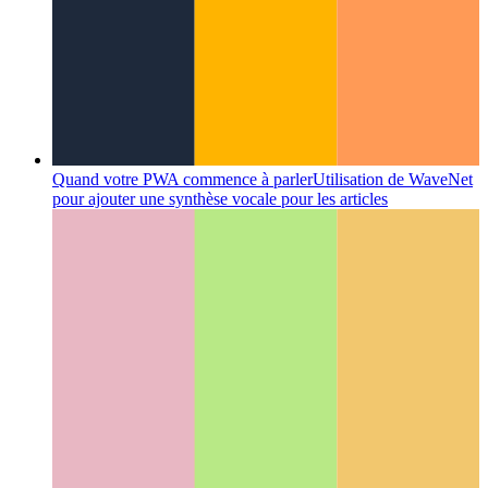
Quand votre PWA commence à parler
Utilisation de WaveNet
pour ajouter une synthèse vocale pour les articles