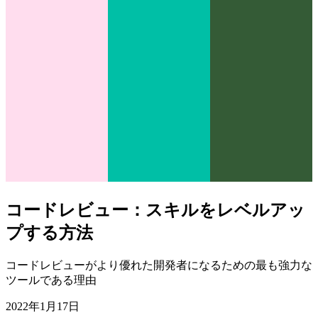
コードレビュー：スキルをレベルアッ
プする方法
コードレビューがより優れた開発者になるための最も強力な