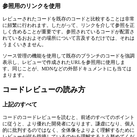
ために必要な規律を維持することが重要です。あなたはこの
混乱に取り組む次の開発者かもしれません！
参照用のリンクを使用
レビューされたコードを既存のコードと比較することは非常
に頻繁に行われます。したがって、リンクを介して参照を正
しく含めることが重要です。参照されているコードが配置さ
れているおおよその場所について言及するだけでは、それは
うまくいきません。
ソース管理の機能を使用して既存のブランチのコードを強調
表示し、レビューで作成されたURLを参照用に使用しま
す。同じことが、MDNなどの外部ドキュメントにも当ては
まります。
コードレビューの読み方
上記のすべて
コードのコードレビューを読むと、前述のすべてのポイント