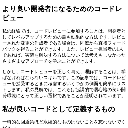
ツールである理由
2022年1月17日
より良い開発者になるためのコードレ
ビュー
私の経験では、コードレビューに参加することは、開発者と
してレベルアップするための最も効果的な方法です。レビュ
ーされた変更の作成者である場合は、同僚から直接フィード
バックを得ることができます。また、レビュー担当者の1人
であれば、実装を解決する方法については考えもしなかった
さまざまなアプローチを学ぶことができます。
しかし、コードレビューを正しく与え、理解することは、学
ばなければならないスキルです。この記事では、コードレビ
ューを授受するときに考慮するいくつかの側面を簡単にリス
トします。私の見解では、これらは協調的で居心地の良い開
発環境にとって正しい選択であることが証明されています。
私が良いコードとして定義するもの