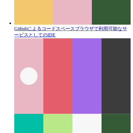
Githubによるコードスペース
ブラウザで利用可能なサ
ービスとしてのIDE