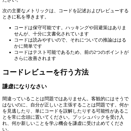
一時的な回避策ほど永続的なものはないことを忘れないでく
ださい。
次の主要なメトリックは、コードを記述およびレビューする
ときに私を導きます。
コードは保守可能です。ハッキングや回避策はありま
せんが、十分に文書化されています
コードは読みやすいので、それについての推論ははる
かに簡単です
コードはテスト可能であるため、前の2つのポイントが
さらに改善されます
コードレビューを行う方法
謙虚になりなさい
間違っていることは問題ではありません。客観的にはそうで
はないのに、自分が正しいと主張することは問題です。何か
を見逃したり、単にコードを誤解したりする可能性があるこ