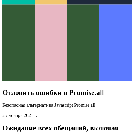
Отловить ошибки в Promise.all
Безопасная альтернатива Javascript Promise.all
25 ноября 2021 г.