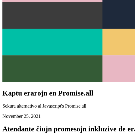
Kaptu erarojn en Promise.all
Sekura alternativo al Javascript's Promise.all
November 25, 2021