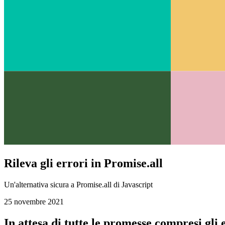
Rileva gli errori in Promise.all
Un'alternativa sicura a Promise.all di Javascript
25 novembre 2021