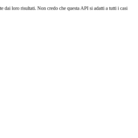
dai loro risultati. Non credo che questa API si adatti a tutti i casi