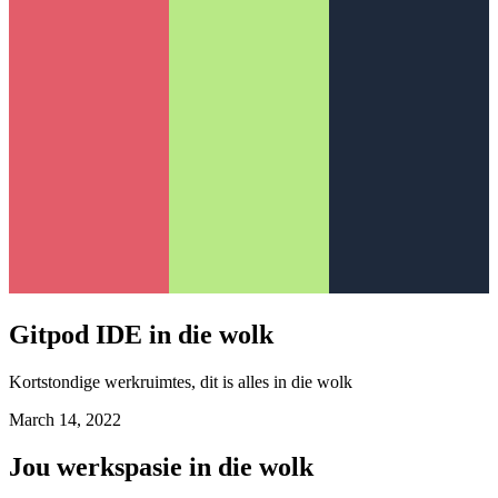
Gitpod IDE in die wolk
Kortstondige werkruimtes, dit is alles in die wolk
March 14, 2022