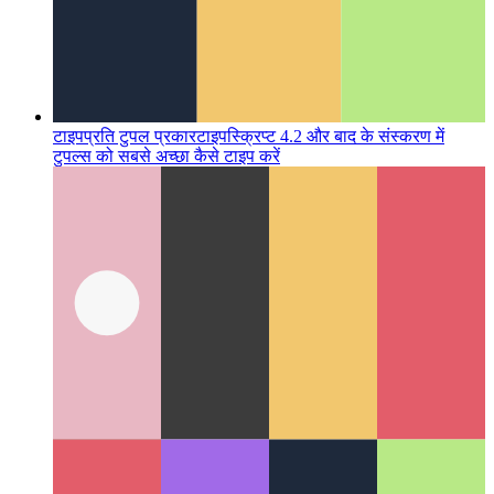
टाइपप्रति टुपल प्रकार
टाइपस्क्रिप्ट 4.2 और बाद के संस्करण में
टुपल्स को सबसे अच्छा कैसे टाइप करें