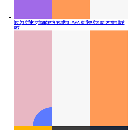
वेब ऐप बैजिंग एपीआई
अपने स्थापित PWA के लिए बैज का उपयोग कैसे
करें