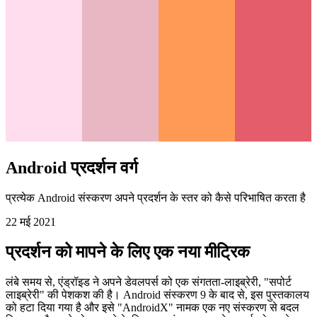
Android प्रदर्शन वर्ग
प्रत्येक Android संस्करण अपने प्रदर्शन के स्तर को कैसे परिभाषित करता है
22 मई 2021
प्रदर्शन को मापने के लिए एक नया मीट्रिक
लंबे समय से, एंड्रॉइड ने अपने डेवलपर्स को एक संगतता-लाइब्रेरी, "सपोर्ट