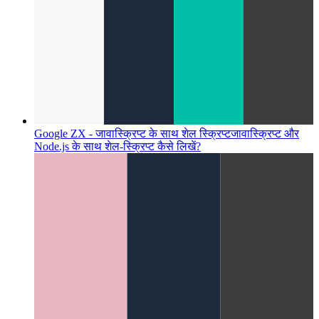
Google ZX - जावास्क्रिप्ट के साथ शेल स्क्रिप्ट
जावास्क्रिप्ट और
Node.js के साथ शेल-स्क्रिप्ट कैसे लिखें?