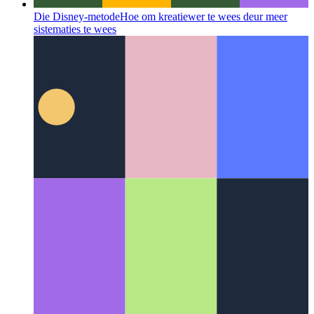
Die Disney-metode
Hoe om kreatiewer te wees deur meer
sistematies te wees