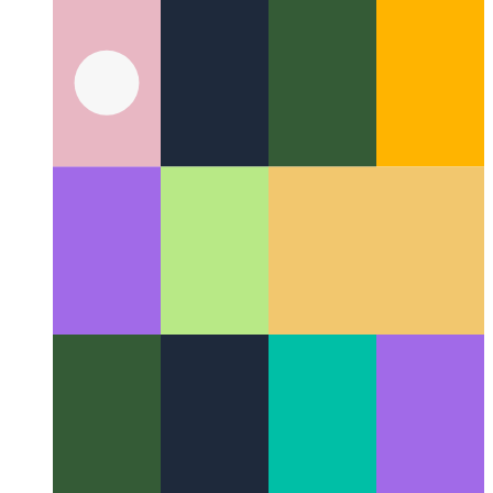
Suggestions