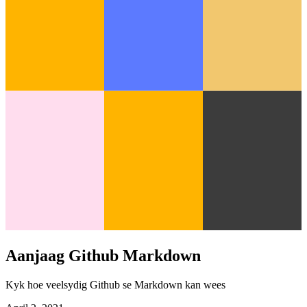
Aanjaag Github Markdown