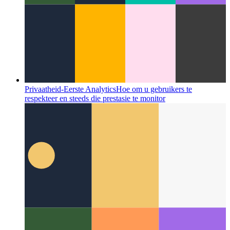
Privaatheid-Eerste Analytics
Hoe om u gebruikers te
respekteer en steeds die prestasie te monitor