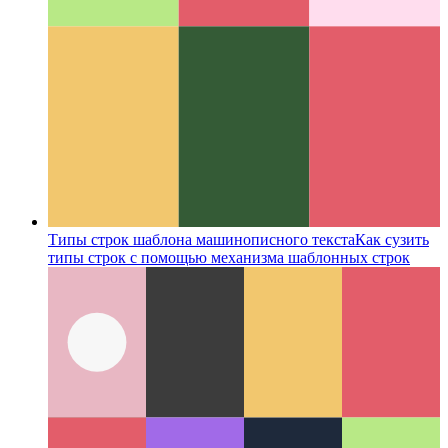
Типы строк шаблона машинописного текста
Как сузить
типы строк с помощью механизма шаблонных строк