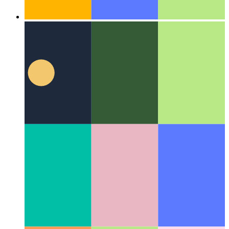
Алгоритмы и структуры данных