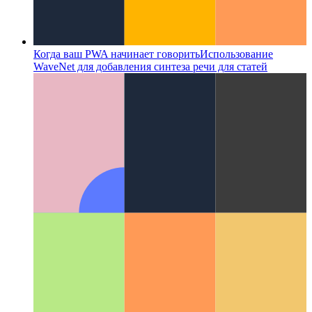
Когда ваш PWA начинает говорить
Использование