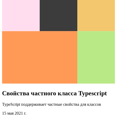
Свойства частного класса Typescript