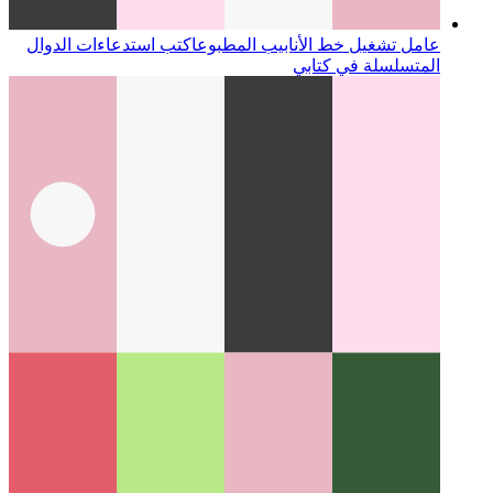
عامل تشغيل خط الأنابيب المطبوع
اكتب استدعاءات الدوال
المتسلسلة في كتابي