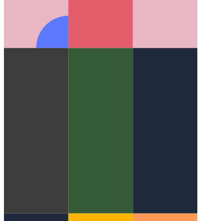
الحساب الرقمي