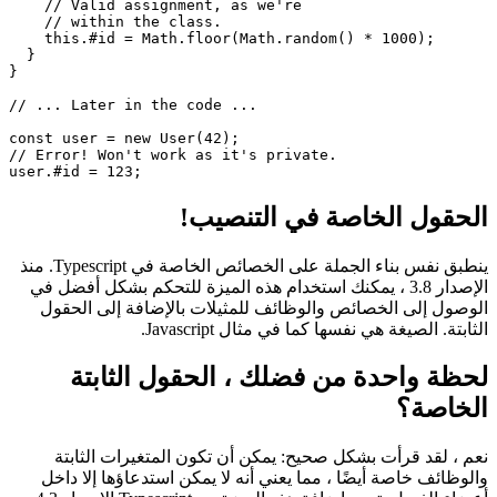
  age;

  constructor(age){

    this.age = age;

    // Valid assignment, as we're 

    // within the class.

    this.#id = Math.floor(Math.random() * 1000);

  }

}

// ... Later in the code ...

const user = new User(42);

// Error! Won't work as it's private.

الحقول الخاصة في التنصيب!
ينطبق نفس بناء الجملة على الخصائص الخاصة في Typescript. منذ
الإصدار 3.8 ، يمكنك استخدام هذه الميزة للتحكم بشكل أفضل في
الوصول إلى الخصائص والوظائف للمثيلات بالإضافة إلى الحقول
الثابتة. الصيغة هي نفسها كما في مثال Javascript.
لحظة واحدة من فضلك ، الحقول الثابتة
الخاصة؟