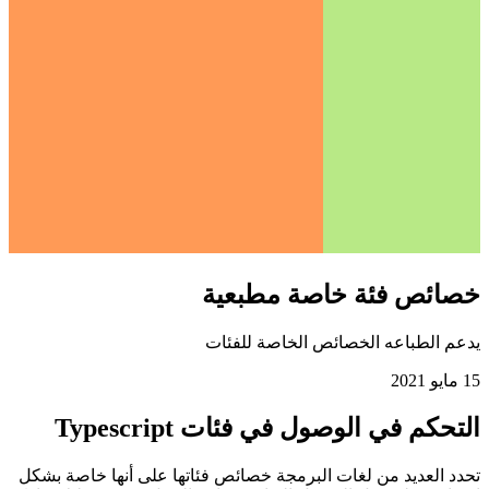
خصائص فئة خاصة مطبعية
يدعم الطباعه الخصائص الخاصة للفئات
15 مايو 2021
التحكم في الوصول في فئات Typescript