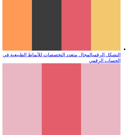
التشكل الرقمي
المجال متعدد التخصصات للأنماط الطبيعية في