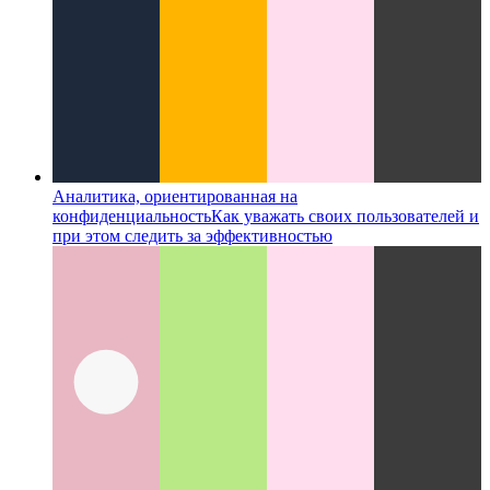
Аналитика, ориентированная на
конфиденциальность
Как уважать своих пользователей и
при этом следить за эффективностью