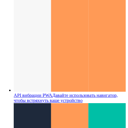
API вибрации PWA
Давайте использовать навигатор,
чтобы встряхнуть ваше устройство