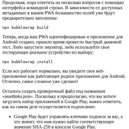
Продолжая, пора ответить на несколько вопросов с помощью
интерфейса командной строки. В зависимости от доступных
метаданных в вашем PWA большинство полей уже будут
предварительно заполнены:
Теперь, когда ваш PWA идентифицирован и приложение для
Android создано, пришло время провести быстрый дымовой
тест. Либо запустите эмулятор, либо используйте свое
тестирующее реальное устройство по выбору:
Если все работает нормально, вы увидите свое веб-
приложение как работающее родное приложение для Android.
Отлично, самое сложное уже сделано!
Осталось создать проверочный файл под названием
«assetlinks.json». Поскольку я предполагаю, что вы хотите
загрузить набор приложений в Google Play, важно отметить,
как на самом деле осуществляется подписание: