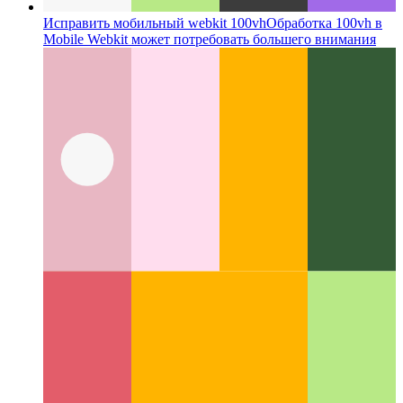
Исправить мобильный webkit 100vh
Обработка 100vh в
Mobile Webkit может потребовать большего внимания