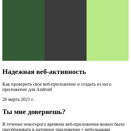
Надежная веб-активность
Как проверить свое веб-приложение и создать из него
приложение для Android
26 марта 2021 г.
Ты мне доверяешь?