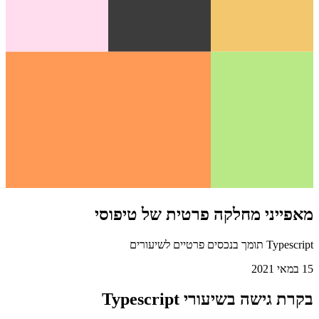
מאפייני מחלקה פרטית של טיפוסי
Typescript תומך בנכסים פרטיים לשיעורים