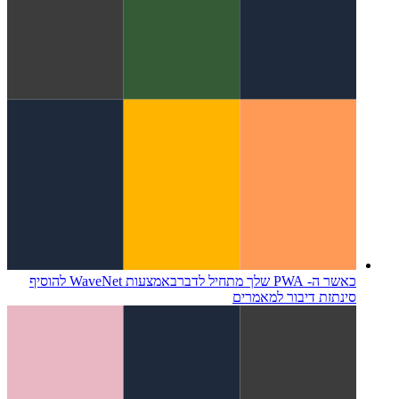
מורפוגנזה דיגיטלית
התחום הבין תחומי של דפוסים טבעיים בחישוב
דיגיטלי