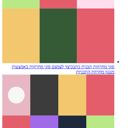
סוגי מחרוזות תבנית כתב
כיצד לצמצם סוגי מחרוזות באמצעות
מנגנון מחרוזת התבניות