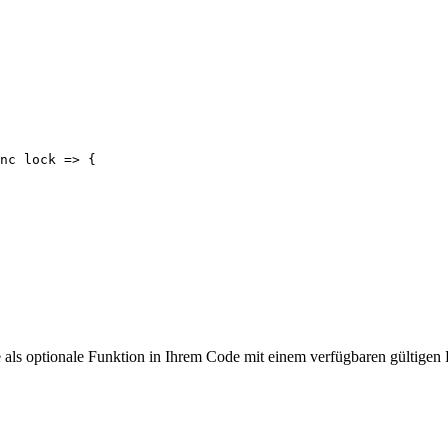
nc lock => {

 als optionale Funktion in Ihrem Code mit einem verfügbaren gültigen 