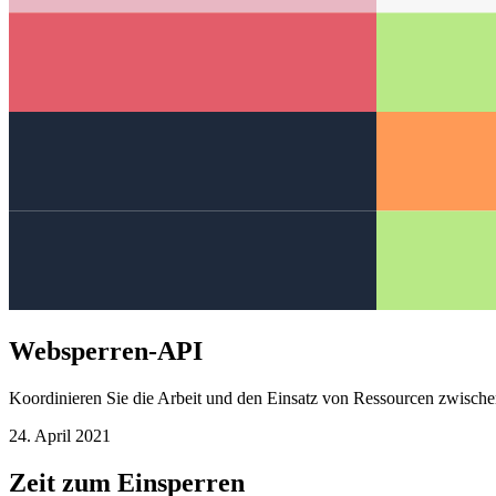
Websperren-API
Koordinieren Sie die Arbeit und den Einsatz von Ressourcen zwisch
24. April 2021