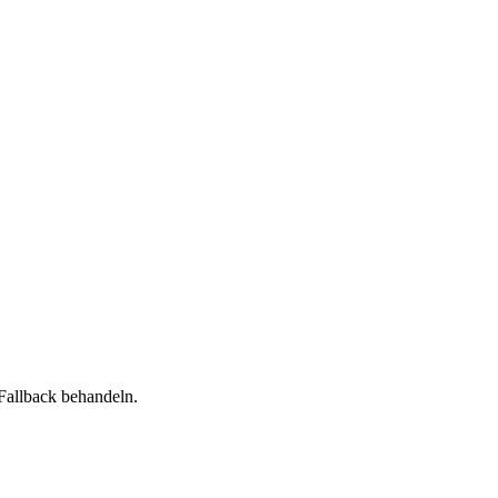
Fallback behandeln.