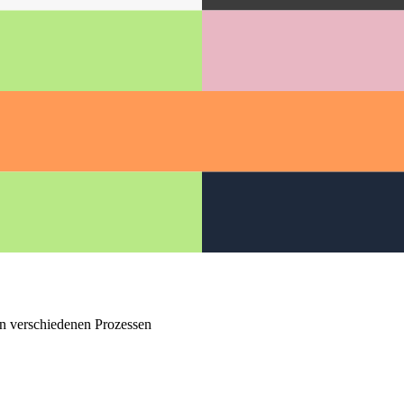
en verschiedenen Prozessen