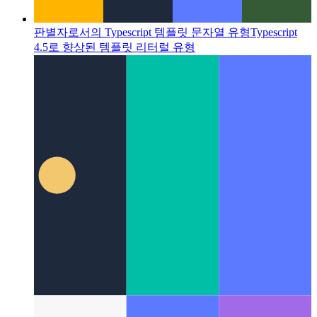
판별자로서의 Typescript 템플릿 문자열 유형
Typescript
4.5로 향상된 템플릿 리터럴 유형