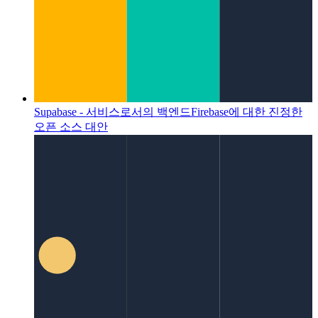
Supabase - 서비스로서의 백엔드
Firebase에 대한 진정한
오픈 소스 대안