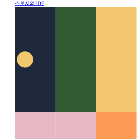
Github의 코드 스페이스
브라우저에서 사용 가능한 서비
스로서의 IDE