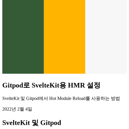
Gitpod로 SvelteKit용 HMR 설정
SvelteKit 및 Gitpod에서 Hot Module Reload를 사용하는 방법
2022년 2월 4일