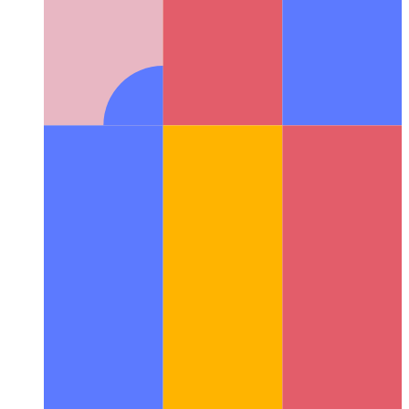
를 생성하는 방법