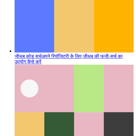
जीथब कोड सर्च
अपने रिपॉजिटरी के लिए जीथब की फजी-सर्च का
उपयोग कैसे करें