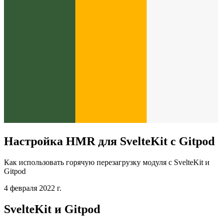
Настройка HMR для SvelteKit с Gitpod
Как использовать горячую перезагрузку модуля с SvelteKit и
Gitpod
4 февраля 2022 г.