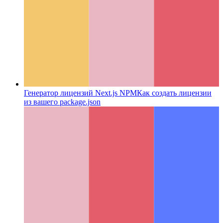
Генератор лицензий Next.js NPM
Как создать лицензии
из вашего package.json