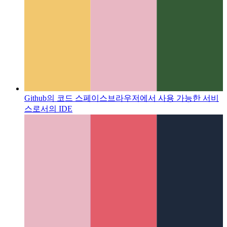
Github의 코드 스페이스
브라우저에서 사용 가능한 서비
스로서의 IDE