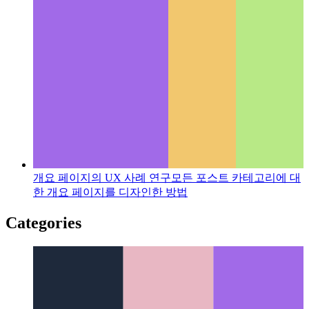
개요 페이지의 UX 사례 연구
모든 포스트 카테고리에 대