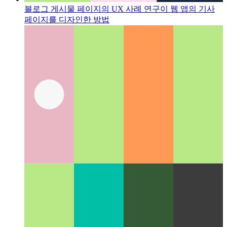
블로그 게시물 페이지의 UX 사례 연구
이 웹 앱의 기사
페이지를 디자인한 방법