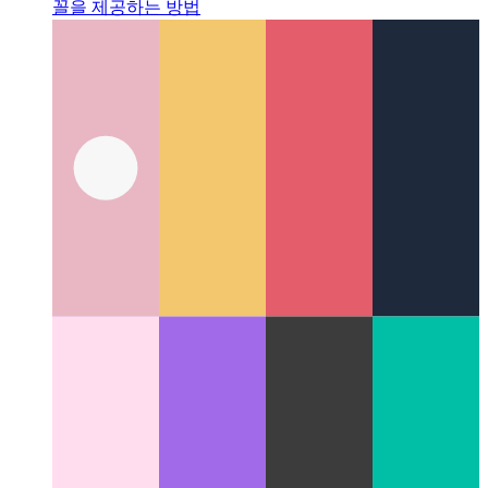
웹 앱에서 글꼴 묶기
Fontsource가 앱과 함께 제공되는 글
꼴을 제공하는 방법