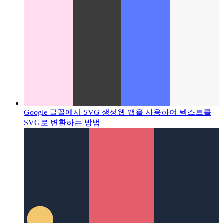
Google 글꼴에서 SVG 생성
웹 앱을 사용하여 텍스트를
SVG로 변환하는 방법