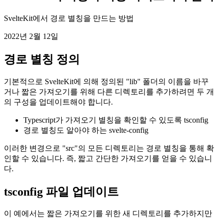
SvelteKit의 사용자 지정 라이브러리 폴더
SvelteKit에서 경로 별칭을 만드는 방법
2022년 2월 12일
경로 별칭 정의
기본적으로 SvelteKit에 의해 정의된 "lib" 폴더의 이름을 바꾸
거나 짧은 가져오기를 위해 다른 디렉토리를 추가하려면 두 개
의 구성을 업데이트해야 합니다.
Typescript가 가져오기 별칭을 확인할 수 있도록 tsconfig
경로 별칭도 알아야 하는 svelte-config
이러한 변경으로 "src"의 모든 디렉토리는 경로 별칭을 통해 확
인할 수 있습니다. 즉, 짧고 간단한 가져오기를 얻을 수 있습니
다.
tsconfig 파일 업데이트