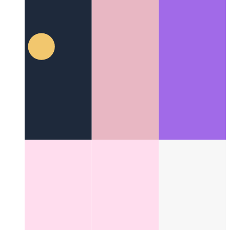
한 개요 페이지를 디자인한 방법
Categories