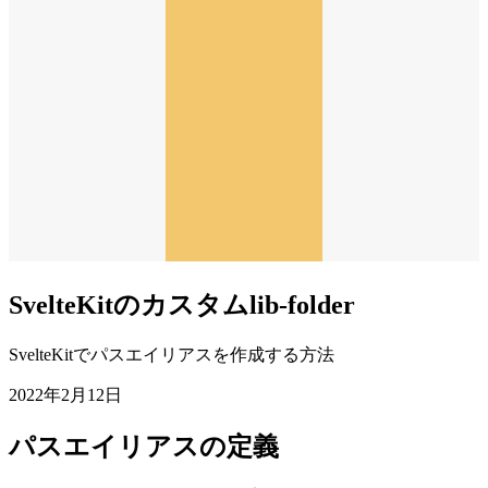
SvelteKitのカスタムlib-folder
SvelteKitでパスエイリアスを作成する方法
2022年2月12日