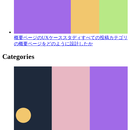
概要ページのUXケーススタディ
すべての投稿カテゴリ
の概要ページをどのように設計したか
Categories