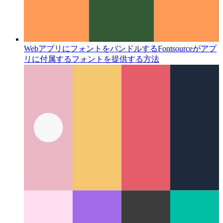
Webアプリにフォントをバンドルする
Fontsourceがアプ
リに付属するフォントを提供する方法