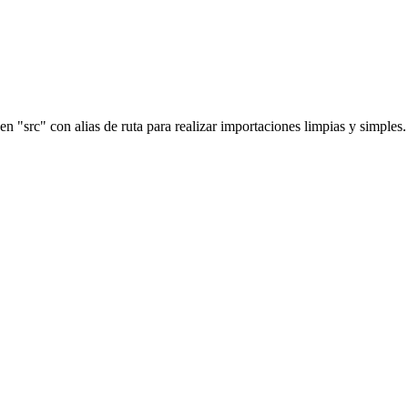
 "src" con alias de ruta para realizar importaciones limpias y simples.