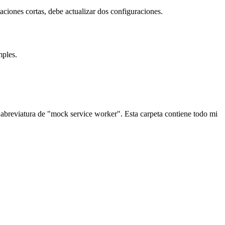
aciones cortas, debe actualizar dos configuraciones.
mples.
 abreviatura de "mock service worker". Esta carpeta contiene todo mi