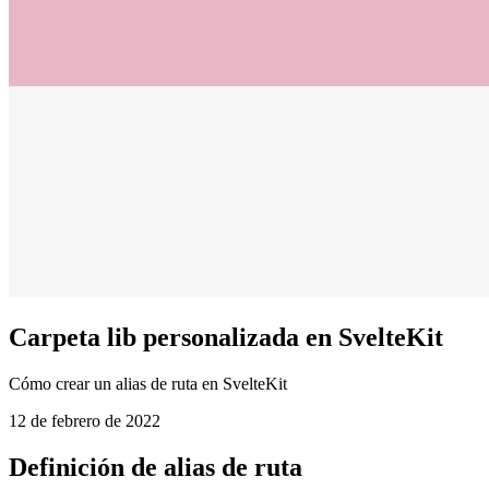
Carpeta lib personalizada en SvelteKit
Cómo crear un alias de ruta en SvelteKit
12 de febrero de 2022