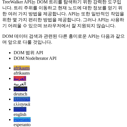
요약
TreeWalker API는 DOM 트리를 탐색하기 위한 강력한 도구입
니다. 트리 주위를 이동하고 현재 노드에 대한 정보를 얻기 위
한 여러 가지 방법을 제공합니다. API는 또한 일반적인 작업을
위한 몇 가지 편리한 방법을 제공합니다. 그러나 API는 사용하
기 어려울 수 있으며 브라우저에서 잘 지원되지 않습니다.
DOM 데이터 검색과 관련된 다른 흥미로운 API는 다음과 같으
며 앞으로 다룰 것입니다.
DOM 범위 API
DOM NodeIterator API
afrikaans
afrikaans
العربية
العربية
deutsch
deutsch
ελληνικά
ελληνικά
english