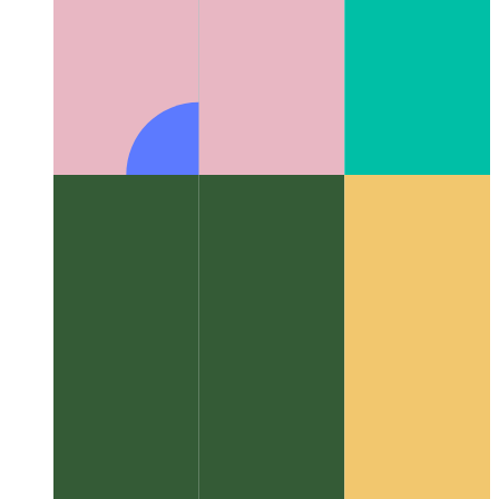
알고리즘 및 데이터 구조