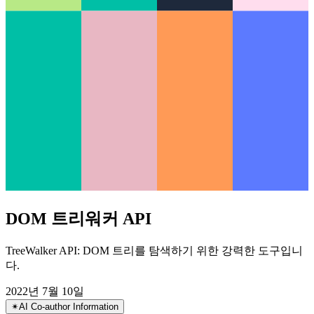
DOM 트리워커 API
TreeWalker API: DOM 트리를 탐색하기 위한 강력한 도구입니
다.