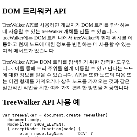
2022년 7월 10일
✴︎
AI Co-author Information
DOM 트리워커 API
TreeWalker API를 사용하면 개발자가 DOM 트리를 탐색하는
데 사용할 수 있는 treeWalker 개체를 만들 수 있습니다.
treeWalker에는 DOM 트리 내에서 treeWalker의 현재 위치를 이
동하고 현재 노드에 대한 정보를 반환하는 데 사용할 수 있는
여러 메서드가 있습니다.
TreeWalker API는 DOM 트리를 탐색하기 위한 강력한 도구입
니다. 이를 통해 트리 주위를 쉽게 이동할 수 있고 만나는 노드
에 대한 정보를 얻을 수 있습니다. API는 또한 노드의 다음 또
는 이전 형제를 가져오거나 상위 노드를 가져오는 것과 같은
일반적인 작업을 위한 여러 가지 편리한 방법을 제공합니다.
TreeWalker API 사용 예
var treeWalker = document.createTreeWalker(

  document.body,
