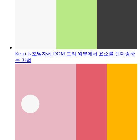
React.js 포털
자체 DOM 트리 외부에서 요소를 렌더링하
는 마법