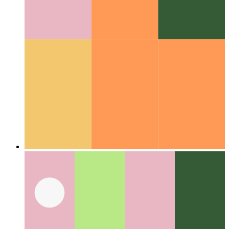
코딩 가이드