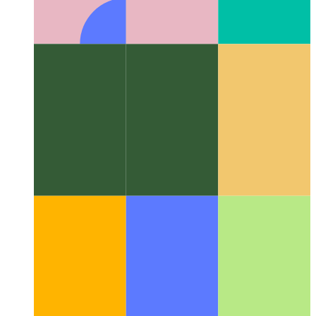
알고리즘 및 데이터 구조