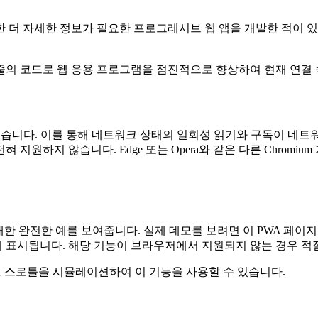
더 자세한 정보가 필요한 프로그레시브 웹 앱을 개발한 적이 있다면
의 코드로 웹 응용 프로그램을 점진적으로 향상하여 현재 연결 
속성으로 향상되었습니다. 이를 통해 네트워크 상태의 일회성 읽기와 구독이
fox는 전혀 지원하지 않습니다. Edge 또는 Opera와 같은 다른 Ch
대한 완전한 예를 보여줍니다. 실제 데모를 보려면 이 PWA 페이
 표시됩니다. 해당 기능이 브라우저에서 지원되지 않는 경우 적
워크 스로틀을 시뮬레이션하여 이 기능을 사용할 수 있습니다.