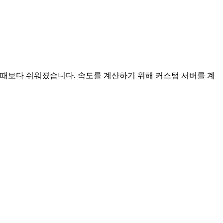
느 때보다 쉬워졌습니다. 속도를 계산하기 위해 커스텀 서버를 계