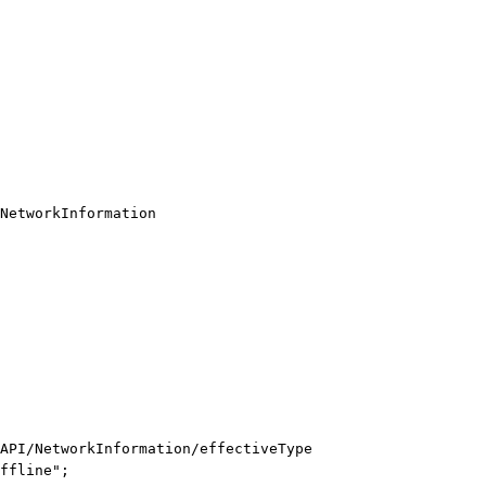
NetworkInformation
