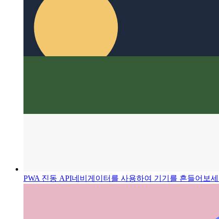
Suggestions