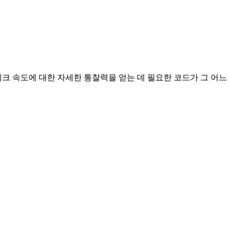
deps

워크 속도에 대한 자세한 통찰력을 얻는 데 필요한 코드가 그 어