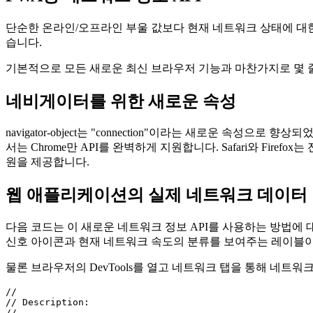
2021년 8월 18일
PWA용 네트워크 정보 API
단순한 온라인/오프라인 부울 값보다 현재 네트워크 상태에 대한 
습니다.
기본적으로 모든 새로운 최신 브라우저 기능과 마찬가지로 몇 줄
네비게이터를 위한 새로운 속성
navigator-object는 "connection"이라는 새로운 
서는 Chrome만 API를 완벽하게 지원합니다. Safari와 Fire
원을 제공합니다.
웹 애플리케이션의 실제 네트워크 데이터
다음 코드는 이 새로운 네트워크 정보 API를 사용하는 방법에 
신호 아이콘과 현재 네트워크 속도의 분류를 보여주는 레이블이
물론 브라우저의 DevTools를 열고 네트워크 탭을 통해 네트