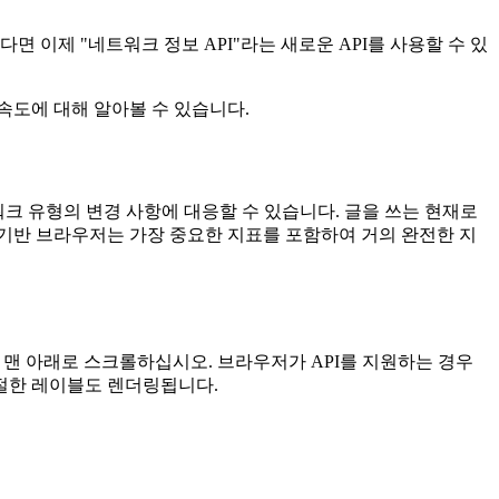
 이제 "네트워크 정보 API"라는 새로운 API를 사용할 수 있
속도에 대해 알아볼 수 있습니다.
 네트워크 유형의 변경 사항에 대응할 수 있습니다. 글을 쓰는 현재로
romium 기반 브라우저는 가장 중요한 지표를 포함하여 거의 완전한 지
지 맨 아래로 스크롤하십시오. 브라우저가 API를 지원하는 경우
절한 레이블도 렌더링됩니다.