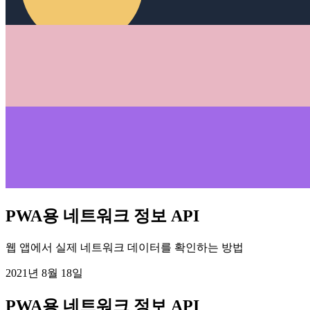
PWA용 네트워크 정보 API
웹 앱에서 실제 네트워크 데이터를 확인하는 방법