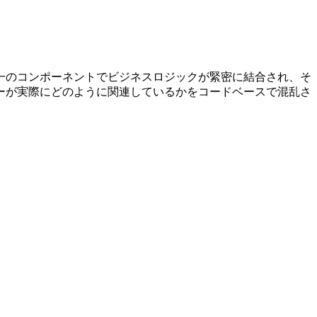
一のコンポーネントでビジネスロジックが緊密に結合され、そ
ーが実際にどのように関連しているかをコードベースで混乱さ