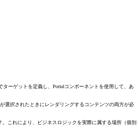
ターゲットを定義し、Portalコンポーネントを使用して、あ
ブが選択されたときにレンダリングするコンテンツの両方が必
す。これにより、ビジネスロジックを実際に属する場所（個別