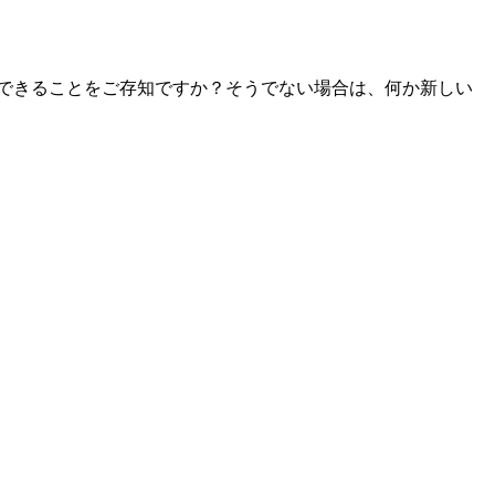
トできることをご存知ですか？そうでない場合は、何か新しい