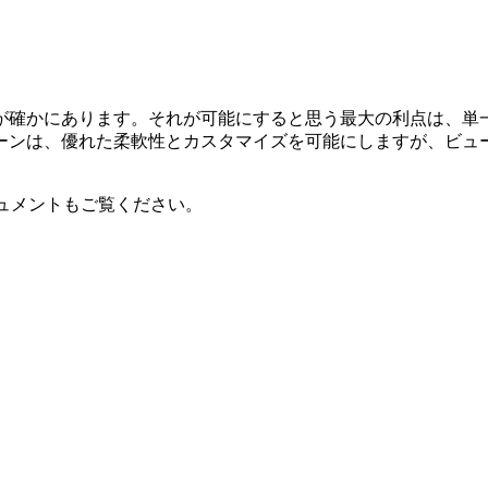
が確かにあります。それが可能にすると思う最大の利点は、単
ーンは、優れた柔軟性とカスタマイズを可能にしますが、ビュ
ドキュメントもご覧ください。