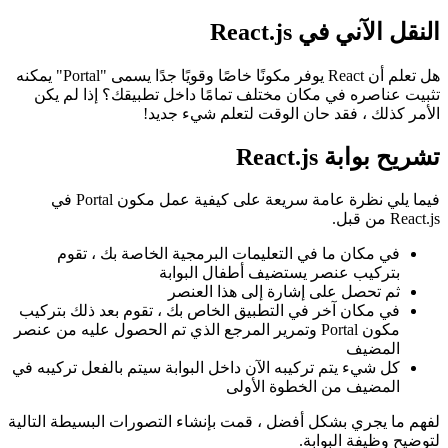
سحر عرض العناصر خارج شجرة DOM الخاصة
29 سبتمبر 2021
النقل الآني في React.js
هل تعلم أن React يوفر مكونًا خاصًا وقويًا جدًا يسمى "Portal" يمكنه
تثبيت عناصره في مكان مختلف تمامًا داخل تطبيقك؟ إذا لم يكن
الأمر كذلك ، فقد حان الوقت لتعلم شيء جديد!
تشريح بوابة React.js
فيما يلي نظرة عامة سريعة على كيفية عمل مكون Portal في
React.js من قبل.
في مكان ما في التعليمات البرمجية الخاصة بك ، تقوم
بتركيب عنصر يستضيف أطفال البوابة
ثم تحصل على إشارة إلى هذا العنصر
في مكان آخر في التطبيق الخاص بك ، تقوم بعد ذلك بتركيب
مكون Portal وتمرير المرجع الذي تم الحصول عليه من عنصر
المضيف
كل شيء يتم تركيبه الآن داخل البوابة سيتم بالفعل تركيبه في
المضيف من الخطوة الأولى