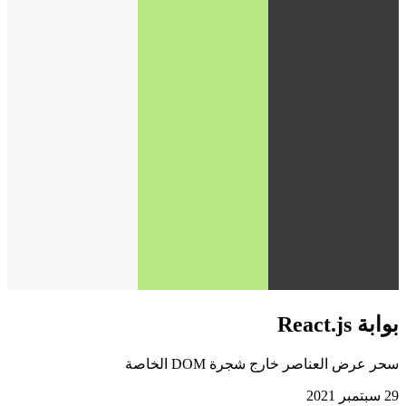
بوابة React.js