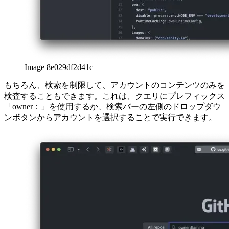
Image 8e029df2d41c
もちろん、検索を制限して、アカウントのコンテンツのみを
検査することもできます。これは、クエリにプレフィックス
「owner：」を使用するか、検索バーの左側のドロップダウ
ンボタンからアカウントを選択することで実行できます。