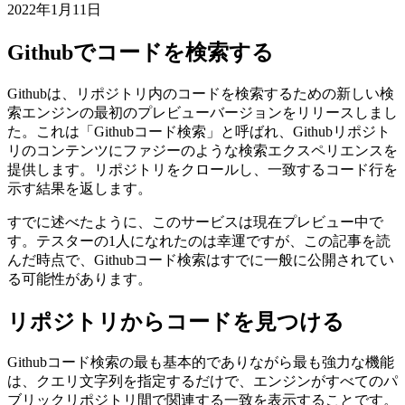
Githubコード検索
Githubのあいまい検索を使用してリポジトリを検索する方法
2022年1月11日
Githubでコードを検索する
Githubは、リポジトリ内のコードを検索するための新しい検
索エンジンの最初のプレビューバージョンをリリースしまし
た。これは「Githubコード検索」と呼ばれ、Githubリポジト
リのコンテンツにファジーのような検索エクスペリエンスを
提供します。リポジトリをクロールし、一致するコード行を
示す結果を返します。
すでに述べたように、このサービスは現在プレビュー中で
す。テスターの1人になれたのは幸運ですが、この記事を読
んだ時点で、Githubコード検索はすでに一般に公開されてい
る可能性があります。
リポジトリからコードを見つける