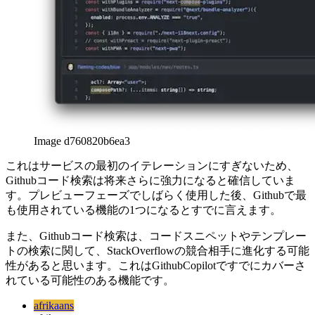
Image d760820b6ea3
これはサービスの最初のイテレーションにすぎないため、
Githubコード検索は将来さらに強力になると確信していま
す。プレビューフェーズでしばらく使用した後、Githubで最
も使用されている機能の1つになるとすでに言えます。
また、Githubコード検索は、コードスニペットやテンプレー
トの検索に関して、StackOverflowの競合相手に進化する可能