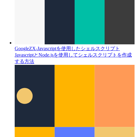
GoogleZX-Javascriptを使用したシェルスクリプト
JavascriptとNode.jsを使用してシェルスクリプトを作成
する方法