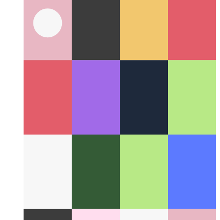
Suggestions