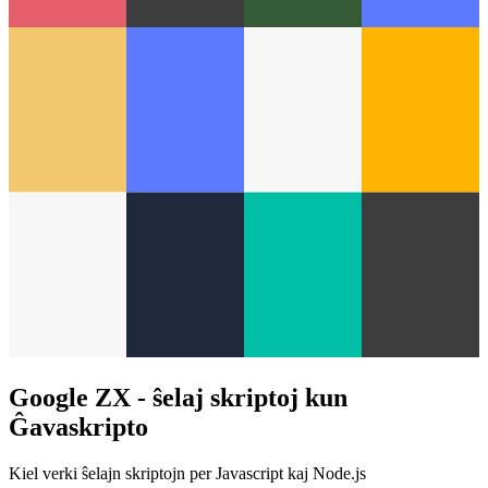
Google ZX - ŝelaj skriptoj kun