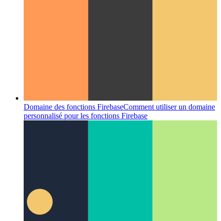
Domaine des fonctions Firebase
Comment utiliser un domaine
personnalisé pour les fonctions Firebase