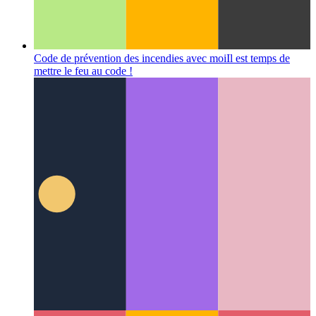
Code de prévention des incendies avec moi
Il est temps de
mettre le feu au code !