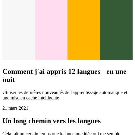
Comment j'ai appris 12 langues - en une
nuit
Utiliser les dernières nouveautés de l'apprentissage automatique et
une mise en cache intelligente
21 mars 2021