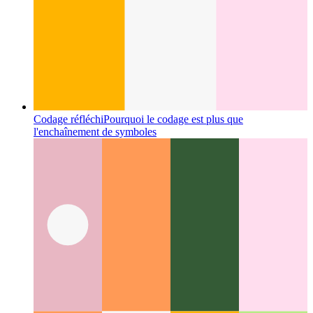
Codage réfléchi
Pourquoi le codage est plus que
l'enchaînement de symboles