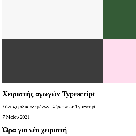
Χειριστής αγωγών Typescript
Σύνταξη αλυσοδεμένων κλήσεων σε Typescript
7 Μαΐου 2021