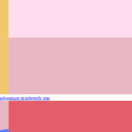
πρόγραμμα περιήγησής σας