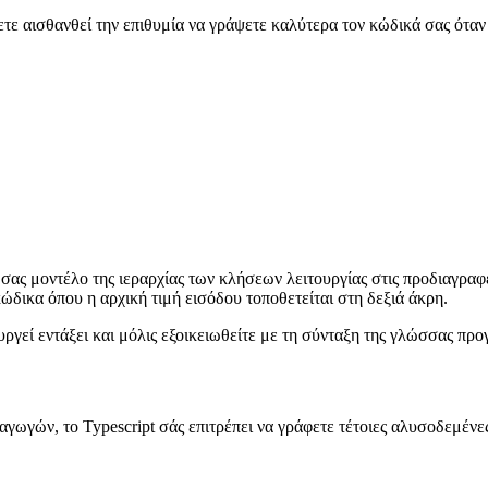
χετε αισθανθεί την επιθυμία να γράψετε καλύτερα τον κώδικά σας όταν
 σας μοντέλο της ιεραρχίας των κλήσεων λειτουργίας στις προδιαγραφ
ώδικα όπου η αρχική τιμή εισόδου τοποθετείται στη δεξιά άκρη.
ργεί εντάξει και μόλις εξοικειωθείτε με τη σύνταξη της γλώσσας προ
αγωγών, το Typescript σάς επιτρέπει να γράφετε τέτοιες αλυσοδεμένες