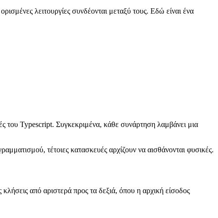
 ορισμένες λειτουργίες συνδέονται μεταξύ τους. Εδώ είναι ένα
ές του Typescript. Συγκεκριμένα, κάθε συνάρτηση λαμβάνει μια
γραμματισμού, τέτοιες κατασκευές αρχίζουν να αισθάνονται φυσικές.
 κλήσεις από αριστερά προς τα δεξιά, όπου η αρχική είσοδος