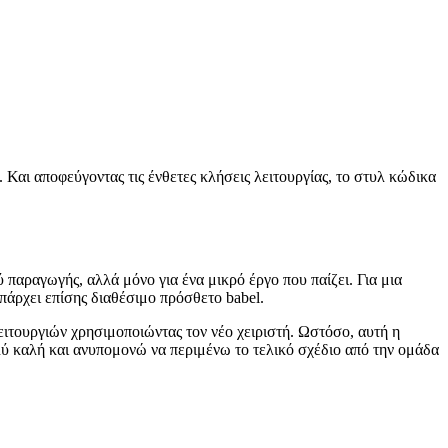
Και αποφεύγοντας τις ένθετες κλήσεις λειτουργίας, το στυλ κώδικα
 παραγωγής, αλλά μόνο για ένα μικρό έργο που παίζει. Για μια
Υπάρχει επίσης διαθέσιμο πρόσθετο babel.
ειτουργιών χρησιμοποιώντας τον νέο χειριστή. Ωστόσο, αυτή η
λύ καλή και ανυπομονώ να περιμένω το τελικό σχέδιο από την ομάδα