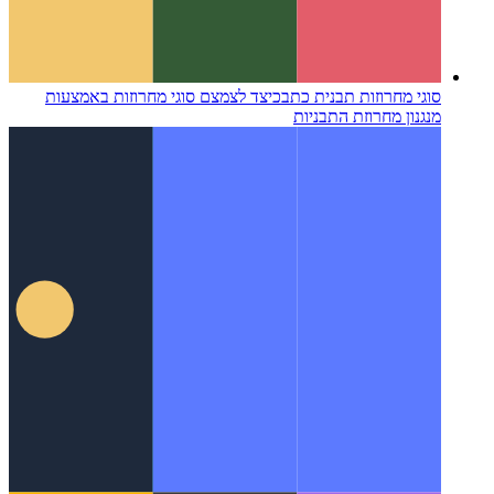
סוגי מחרוזות תבנית כתב
כיצד לצמצם סוגי מחרוזות באמצעות
מנגנון מחרוזת התבניות