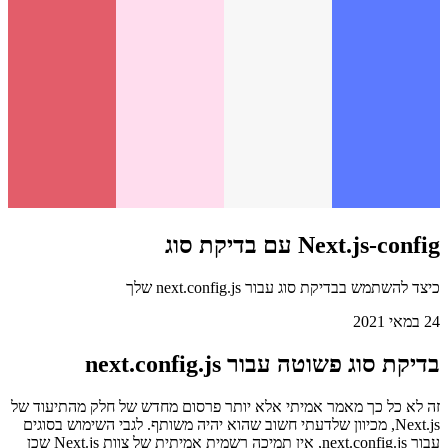
Next.js-config עם בדיקת סוג
כיצד להשתמש בבדיקת סוג עבור next.config.js שלך
24 במאי 2021
בדיקת סוג פשוטה עבור next.config.js