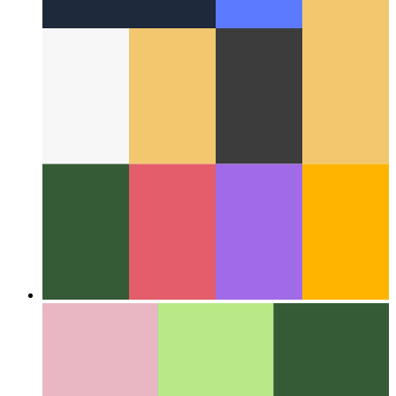
Γύρω από τον Ιστό