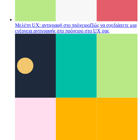
Μελέτη UX: αντιγραφή στο πρόχειρο
Πώς να σχεδιάσετε μια
ενέργεια αντιγραφής στο πρόχειρο στο UX σας