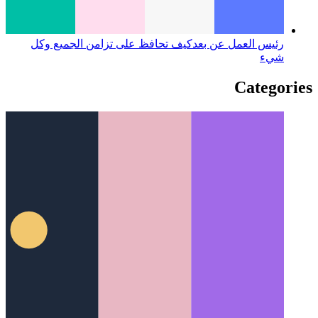
رئيس العمل عن بعد
كيف تحافظ على تزامن الجميع وكل
شيء
Categories