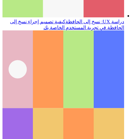
دراسة UX: نسخ إلى الحافظة
كيفية تصميم إجراء نسخ إلى
الحافظة في تجربة المستخدم الخاصة بك