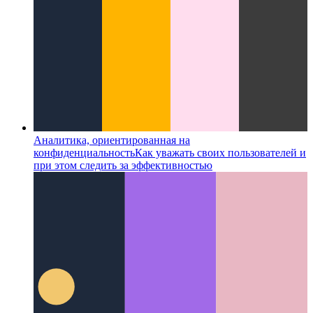
Аналитика, ориентированная на
конфиденциальность
Как уважать своих пользователей и
при этом следить за эффективностью