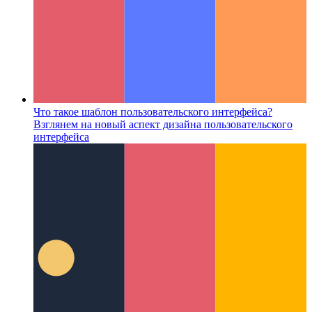
Что такое шаблон пользовательского интерфейса?
Взглянем на новый аспект дизайна пользовательского
интерфейса