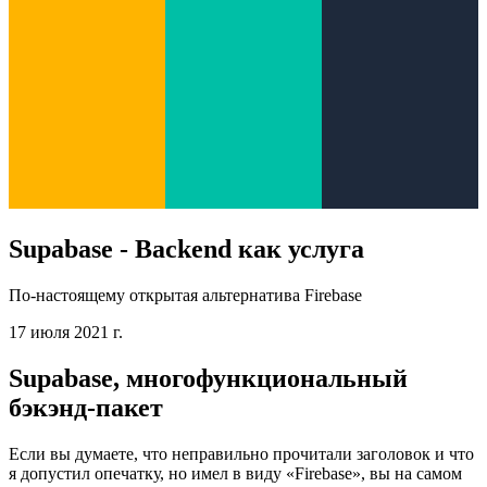
Supabase - Backend как услуга
По-настоящему открытая альтернатива Firebase
17 июля 2021 г.
Supabase, многофункциональный
бэкэнд-пакет