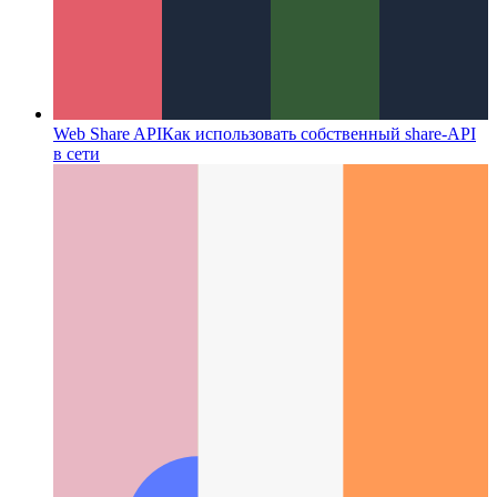
Web Share API
Как использовать собственный share-API
в сети