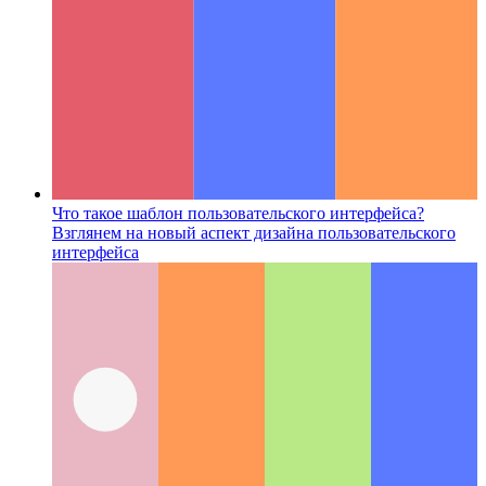
Что такое шаблон пользовательского интерфейса?
Взглянем на новый аспект дизайна пользовательского