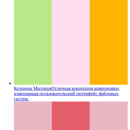
Колонны Миллера
Отличная концепция компоновки,
изменившая пользовательский интерфейс файловых
систем.