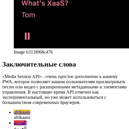
Image b313f068c476
Заключительные слова
«Media Session API» - очень простое дополнение к вашему
PWA, которое позволяет вашим пользователям просматривать
песни или видео с расширенными метаданными и элементами
управления. В настоящее время API отмечен как
экспериментальный, но уже может использоваться с
большинством современных браузеров.
afrikaans