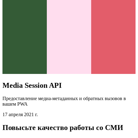
Media Session API
Предоставление медиа-метаданных и обратных вызовов в
вашем PWA
17 апреля 2021 г.