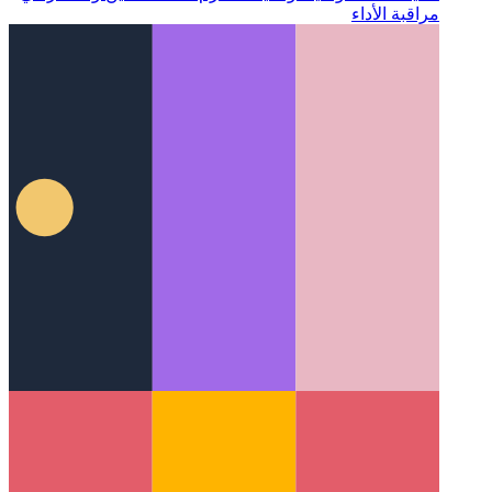
تحليلات الخصوصية أولاً
كيف تحترم المستخدمين وتستمر في
مراقبة الأداء