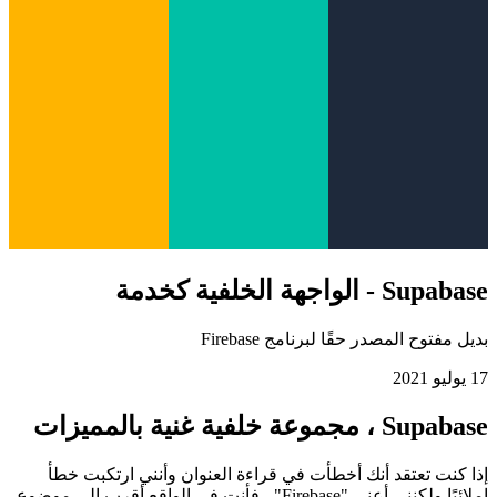
Supabase - الواجهة الخلفية كخدمة
بديل مفتوح المصدر حقًا لبرنامج Firebase
17 يوليو 2021
Supabase ، مجموعة خلفية غنية بالمميزات