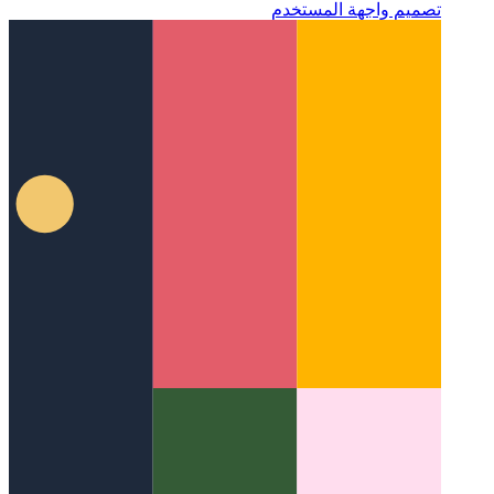
ما هو نمط واجهة المستخدم؟
إلقاء نظرة على جانب جديد في
تصميم واجهة المستخدم