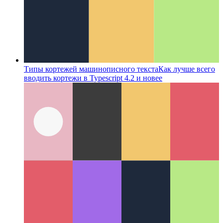
Типы кортежей машинописного текста
Как лучше всего
вводить кортежи в Typescript 4.2 и новее