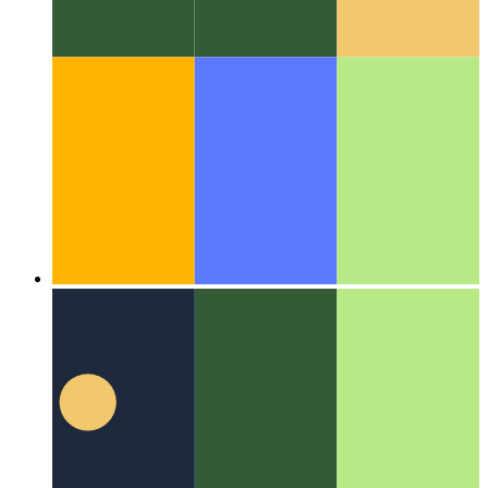
Алгоритмы и структуры данных