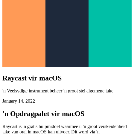
Raycast vir macOS
'n Veelsydige instrument beheer 'n groot stel algemene take
January 14, 2022
'n Opdragpalet vir macOS