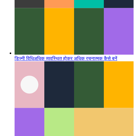
डिज्नी विधि
अधिक व्यवस्थित होकर अधिक रचनात्मक कैसे बनें