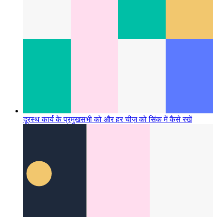
दूरस्थ कार्य के प्रमुख
सभी को और हर चीज़ को सिंक में कैसे रखें