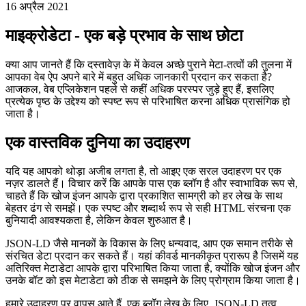
वेब सिमेंटिक के लिए माइक्रोडेटा
अधिक अर्थपूर्ण जानकारी के साथ अपने पृष्ठों को कैसे उन्नत करें
16 अप्रैल 2021
माइक्रोडेटा - एक बड़े प्रभाव के साथ छोटा
क्या आप जानते हैं कि दस्तावेज़ के में केवल अच्छे पुराने मेटा-तत्वों की तुलना में
आपका वेब ऐप अपने बारे में बहुत अधिक जानकारी प्रदान कर सकता है?
आजकल, वेब एप्लिकेशन पहले से कहीं अधिक परस्पर जुड़े हुए हैं, इसलिए
प्रत्येक पृष्ठ के उद्देश्य को स्पष्ट रूप से परिभाषित करना अधिक प्रासंगिक हो
जाता है।
एक वास्तविक दुनिया का उदाहरण
यदि यह आपको थोड़ा अजीब लगता है, तो आइए एक सरल उदाहरण पर एक
नज़र डालते हैं। विचार करें कि आपके पास एक ब्लॉग है और स्वाभाविक रूप से,
चाहते हैं कि खोज इंजन आपके द्वारा प्रकाशित सामग्री को हर लेख के साथ
बेहतर ढंग से समझें। एक स्पष्ट और शब्दार्थ रूप से सही HTML संरचना एक
बुनियादी आवश्यकता है, लेकिन केवल शुरुआत है।
JSON-LD जैसे मानकों के विकास के लिए धन्यवाद, आप एक समान तरीके से