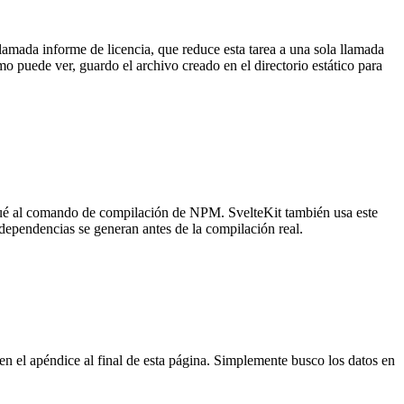
amada informe de licencia, que reduce esta tarea a una sola llamada
 puede ver, guardo el archivo creado en el directorio estático para
regué al comando de compilación de NPM. SvelteKit también usa este
dependencias se generan antes de la compilación real.