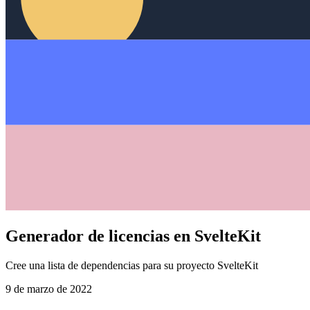
Generador de licencias en SvelteKit
Cree una lista de dependencias para su proyecto SvelteKit